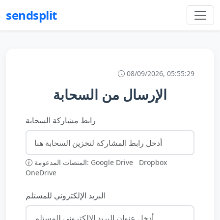
sendsplit
08/09/2026, 05:55:29
الإرسال من السحابة
رابط مشاركة السحابة
Dropbox
Google Drive
المنصات المدعومة:
OneDrive
البريد الإلكتروني للمستلم