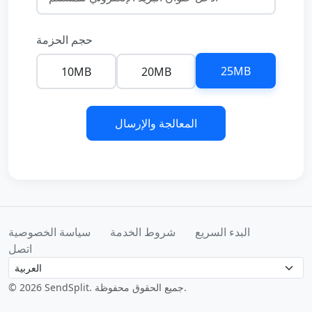
حجم الحزمة
25MB
10MB
20MB
المعالجة والإرسال
البدء السريع
شروط الخدمة
سياسة الخصوصية
اتصل
Language
© 2026 SendSplit. جميع الحقوق محفوظة.