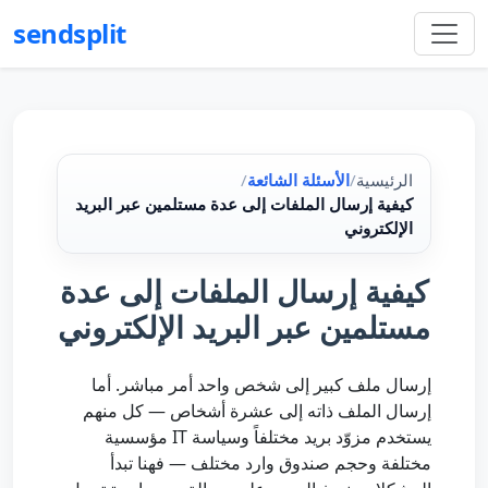
sendsplit
الرئيسية
/
الأسئلة الشائعة
/
كيفية إرسال الملفات إلى عدة مستلمين عبر البريد
الإلكتروني
كيفية إرسال الملفات إلى عدة
مستلمين عبر البريد الإلكتروني
إرسال ملف كبير إلى شخص واحد أمر مباشر. أما
إرسال الملف ذاته إلى عشرة أشخاص — كل منهم
يستخدم مزوّد بريد مختلفاً وسياسة IT مؤسسية
مختلفة وحجم صندوق وارد مختلف — فهنا تبدأ