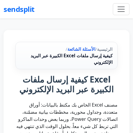
sendsplit
الرئيسية
/
الأسئلة الشائعة
/
كيفية إرسال ملفات Excel الكبيرة عبر البريد
الإلكتروني
كيفية إرسال ملفات Excel
الكبيرة عبر البريد الإلكتروني
مصنف Excel الخاص بك مكتظ بالبيانات: أوراق
متعددة، وجداول محورية، مخططات بيانية مضمّنة،
اتصالات Power Query، وربما بعض وحدات الماكرو
التي تربط كل شيء معاً. بحلول الوقت الذي تنتهي فيه