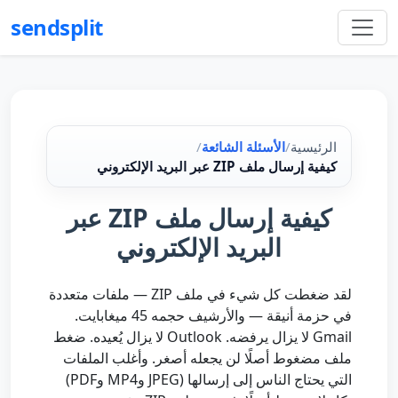
sendsplit
الرئيسية
/
الأسئلة الشائعة
/
كيفية إرسال ملف ZIP عبر البريد الإلكتروني
كيفية إرسال ملف ZIP عبر
البريد الإلكتروني
لقد ضغطت كل شيء في ملف ZIP — ملفات متعددة
في حزمة أنيقة — والأرشيف حجمه 45 ميغابايت.
Gmail لا يزال يرفضه. Outlook لا يزال يُعيده. ضغط
ملف مضغوط أصلًا لن يجعله أصغر. وأغلب الملفات
التي يحتاج الناس إلى إرسالها (JPEG وMP4 وPDF)