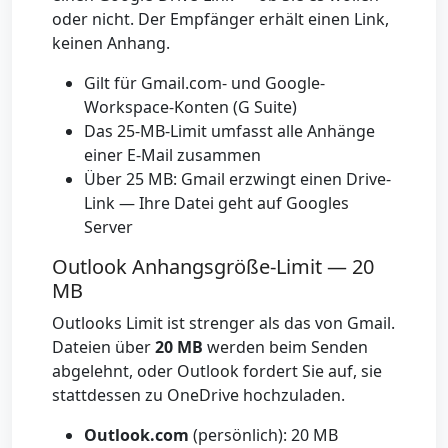
oder nicht. Der Empfänger erhält einen Link,
keinen Anhang.
Gilt für Gmail.com- und Google-
Workspace-Konten (G Suite)
Das 25-MB-Limit umfasst alle Anhänge
einer E-Mail zusammen
Über 25 MB: Gmail erzwingt einen Drive-
Link — Ihre Datei geht auf Googles
Server
Outlook Anhangsgröße-Limit — 20
MB
Outlooks Limit ist strenger als das von Gmail.
Dateien über
20 MB
werden beim Senden
abgelehnt, oder Outlook fordert Sie auf, sie
stattdessen zu OneDrive hochzuladen.
Outlook.com
(persönlich): 20 MB