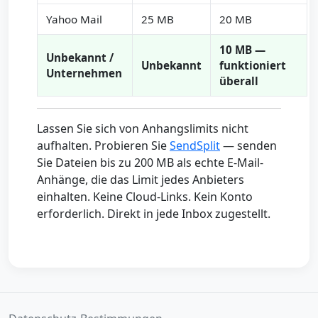
Yahoo Mail
25 MB
20 MB
10 MB —
Unbekannt /
Unbekannt
funktioniert
Unternehmen
überall
Lassen Sie sich von Anhangslimits nicht
aufhalten. Probieren Sie
SendSplit
— senden
Sie Dateien bis zu 200 MB als echte E-Mail-
Anhänge, die das Limit jedes Anbieters
einhalten. Keine Cloud-Links. Kein Konto
erforderlich. Direkt in jede Inbox zugestellt.