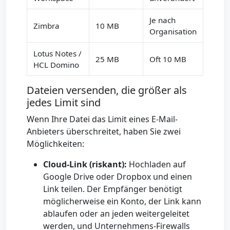
Je nach
Zimbra
10 MB
Organisation
Lotus Notes /
25 MB
Oft 10 MB
HCL Domino
Dateien versenden, die größer als
jedes Limit sind
Wenn Ihre Datei das Limit eines E-Mail-
Anbieters überschreitet, haben Sie zwei
Möglichkeiten:
Cloud-Link (riskant):
Hochladen auf
Google Drive oder Dropbox und einen
Link teilen. Der Empfänger benötigt
möglicherweise ein Konto, der Link kann
ablaufen oder an jeden weitergeleitet
werden, und Unternehmens-Firewalls