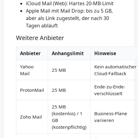
iCloud Mail (Web): Hartes 20-MB-Limit
Apple Mail mit Mail Drop: bis zu 5 GB,
aber als Link zugestellt, der nach 30
Tagen abläuft
Weitere Anbieter
Anbieter
Anhangslimit
Hinweise
Yahoo
Kein automatischer
25 MB
Mail
Cloud-Fallback
Ende-zu-Ende-
ProtonMail
25 MB
verschlüsselt
25 MB
(kostenlos) / 1
Business-Pläne
Zoho Mail
GB
variieren
(kostenpflichtig)