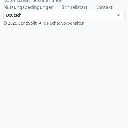
Datenschutz-Bestimmungen
Nutzungsbedingungen
Schnellstart
Kontakt
Language
© 2026 SendSplit. Alle Rechte vorbehalten.