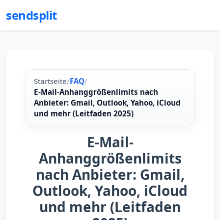
sendsplit
Startseite
/
FAQ
/
E-Mail-Anhanggrößenlimits nach
Anbieter: Gmail, Outlook, Yahoo, iCloud
und mehr (Leitfaden 2025)
E-Mail-
Anhanggrößenlimits
nach Anbieter: Gmail,
Outlook, Yahoo, iCloud
und mehr (Leitfaden