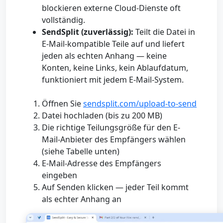
blockieren externe Cloud-Dienste oft
vollständig.
SendSplit (zuverlässig):
Teilt die Datei in
E-Mail-kompatible Teile auf und liefert
jeden als echten Anhang — keine
Konten, keine Links, kein Ablaufdatum,
funktioniert mit jedem E-Mail-System.
Öffnen Sie
sendsplit.com/upload-to-send
Datei hochladen (bis zu 200 MB)
Die richtige Teilungsgröße für den E-
Mail-Anbieter des Empfängers wählen
(siehe Tabelle unten)
E-Mail-Adresse des Empfängers
eingeben
Auf Senden klicken — jeder Teil kommt
als echter Anhang an