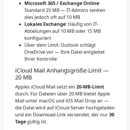
Microsoft 365 / Exchange Online
:
Standard 25 MB — IT-Admins senken
dies jedoch oft auf 10 MB
Lokales Exchange
: Häufig von IT-
Abteilungen auf 10 MB oder 15 MB
konfiguriert
Über dem Limit: Outlook schlägt
OneDrive vor — Ihre Datei entgleitet
Ihrer Kontrolle
iCloud Mail Anhangsgröße-Limit —
20 MB
Apples iCloud Mail setzt ein
20-MB-Limit
durch. Für Dateien über 20 MB bietet Apple
Mail unter macOS und iOS Mail Drop an —
die Datei wird auf iCloud-Server hochgeladen
und ein Download-Link versendet, der nur
30
Tage
gültig ist.