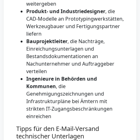
weitergeben
Produkt- und Industriedesigner
, die
CAD-Modelle an Prototypingwerkstätten,
Werkzeugbauer und Fertigungspartner
liefern
Bauprojektleiter
, die Nachträge,
Einreichungsunterlagen und
Bestandsdokumentationen an
Nachunternehmer und Auftraggeber
verteilen
Ingenieure in Behörden und
Kommunen
, die
Genehmigungszeichnungen und
Infrastrukturpläne bei Ämtern mit
strikten IT-Zugangsbeschränkungen
einreichen
Tipps für den E-Mail-Versand
technischer Unterlagen