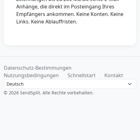
Anhänge, die direkt im Posteingang Ihres
Empfängers ankommen. Keine Konten. Keine
Links. Keine Ablauffristen.
Datenschutz-Bestimmungen
Nutzungsbedingungen
Schnellstart
Kontakt
Language
© 2026 SendSplit. Alle Rechte vorbehalten.