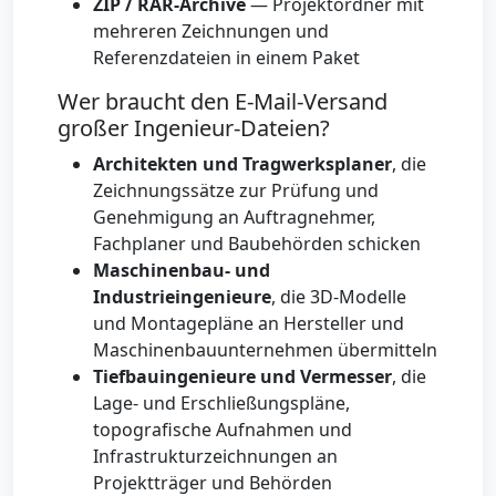
ZIP / RAR-Archive
— Projektordner mit
mehreren Zeichnungen und
Referenzdateien in einem Paket
Wer braucht den E-Mail-Versand
großer Ingenieur-Dateien?
Architekten und Tragwerksplaner
, die
Zeichnungssätze zur Prüfung und
Genehmigung an Auftragnehmer,
Fachplaner und Baubehörden schicken
Maschinenbau- und
Industrieingenieure
, die 3D-Modelle
und Montagepläne an Hersteller und
Maschinenbauunternehmen übermitteln
Tiefbauingenieure und Vermesser
, die
Lage- und Erschließungspläne,
topografische Aufnahmen und
Infrastrukturzeichnungen an
Projektträger und Behörden