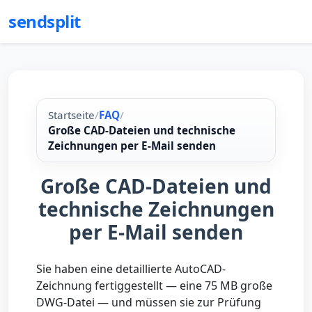
sendsplit
Startseite
/
FAQ
/
Große CAD-Dateien und technische
Zeichnungen per E-Mail senden
Große CAD-Dateien und
technische Zeichnungen
per E-Mail senden
Sie haben eine detaillierte AutoCAD-
Zeichnung fertiggestellt — eine 75 MB große
DWG-Datei — und müssen sie zur Prüfung