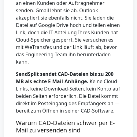
an einen Kunden oder Auftragnehmer
senden. Gmail lehnt sie ab. Outlook
akzeptiert sie ebenfalls nicht. Sie laden die
Datei auf Google Drive hoch und teilen einen
Link, doch die IT-Abteilung Ihres Kunden hat
Cloud-Speicher gesperrt. Sie versuchen es
mit WeTransfer, und der Link läuft ab, bevor
das Engineering-Team ihn herunterladen
kann.
SendSplit sendet CAD-Dateien bis zu 200
MB als echte E-Mail-Anhänge.
Keine Cloud-
Links, keine Download-Seiten, kein Konto auf
beiden Seiten erforderlich. Die Datei kommt
direkt im Posteingang des Empfängers an —
bereit zum Öffnen in seiner CAD-Software.
Warum CAD-Dateien schwer per E-
Mail zu versenden sind