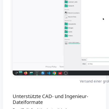
Versand einer gro
Unterstützte CAD- und Ingenieur-
Dateiformate