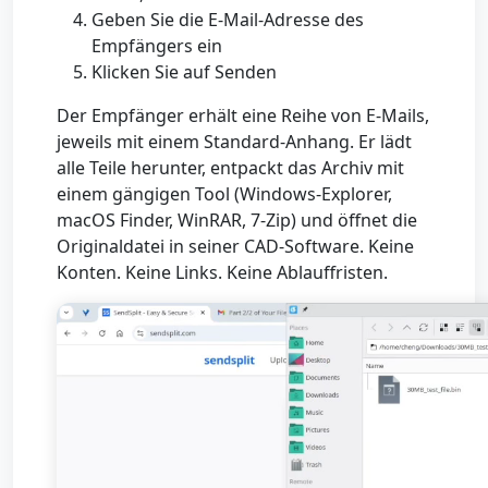
Geben Sie die E-Mail-Adresse des
Empfängers ein
Klicken Sie auf Senden
Der Empfänger erhält eine Reihe von E-Mails,
jeweils mit einem Standard-Anhang. Er lädt
alle Teile herunter, entpackt das Archiv mit
einem gängigen Tool (Windows-Explorer,
macOS Finder, WinRAR, 7-Zip) und öffnet die
Originaldatei in seiner CAD-Software. Keine
Konten. Keine Links. Keine Ablauffristen.