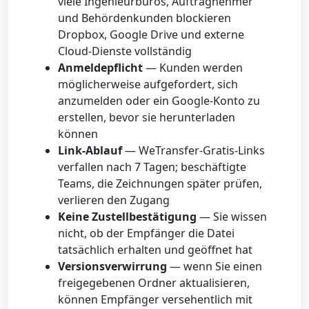
viele Ingenieurbüros, Auftragnehmer
und Behördenkunden blockieren
Dropbox, Google Drive und externe
Cloud-Dienste vollständig
Anmeldepflicht
— Kunden werden
möglicherweise aufgefordert, sich
anzumelden oder ein Google-Konto zu
erstellen, bevor sie herunterladen
können
Link-Ablauf
— WeTransfer-Gratis-Links
verfallen nach 7 Tagen; beschäftigte
Teams, die Zeichnungen später prüfen,
verlieren den Zugang
Keine Zustellbestätigung
— Sie wissen
nicht, ob der Empfänger die Datei
tatsächlich erhalten und geöffnet hat
Versionsverwirrung
— wenn Sie einen
freigegebenen Ordner aktualisieren,
können Empfänger versehentlich mit