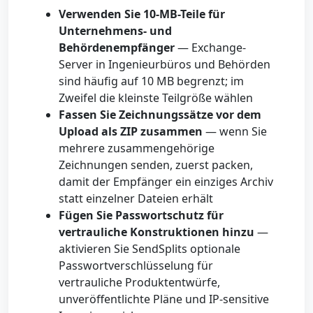
Verwenden Sie 10-MB-Teile für
Unternehmens- und
Behördenempfänger
— Exchange-
Server in Ingenieurbüros und Behörden
sind häufig auf 10 MB begrenzt; im
Zweifel die kleinste Teilgröße wählen
Fassen Sie Zeichnungssätze vor dem
Upload als ZIP zusammen
— wenn Sie
mehrere zusammengehörige
Zeichnungen senden, zuerst packen,
damit der Empfänger ein einziges Archiv
statt einzelner Dateien erhält
Fügen Sie Passwortschutz für
vertrauliche Konstruktionen hinzu
—
aktivieren Sie SendSplits optionale
Passwortverschlüsselung für
vertrauliche Produktentwürfe,
unveröffentlichte Pläne und IP-sensitive