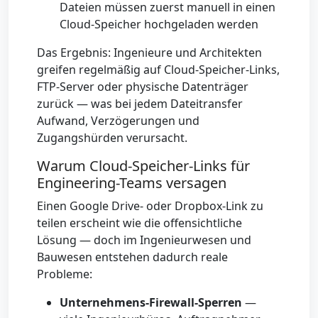
Dateien müssen zuerst manuell in einen
Cloud-Speicher hochgeladen werden
Das Ergebnis: Ingenieure und Architekten
greifen regelmäßig auf Cloud-Speicher-Links,
FTP-Server oder physische Datenträger
zurück — was bei jedem Dateitransfer
Aufwand, Verzögerungen und
Zugangshürden verursacht.
Warum Cloud-Speicher-Links für
Engineering-Teams versagen
Einen Google Drive- oder Dropbox-Link zu
teilen erscheint wie die offensichtliche
Lösung — doch im Ingenieurwesen und
Bauwesen entstehen dadurch reale
Probleme:
Unternehmens-Firewall-Sperren
—