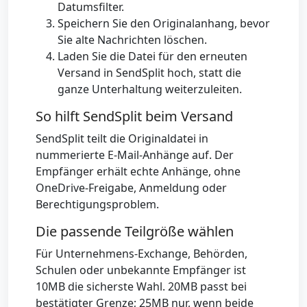
Datumsfilter.
Speichern Sie den Originalanhang, bevor
Sie alte Nachrichten löschen.
Laden Sie die Datei für den erneuten
Versand in SendSplit hoch, statt die
ganze Unterhaltung weiterzuleiten.
So hilft SendSplit beim Versand
SendSplit teilt die Originaldatei in
nummerierte E-Mail-Anhänge auf. Der
Empfänger erhält echte Anhänge, ohne
OneDrive-Freigabe, Anmeldung oder
Berechtigungsproblem.
Die passende Teilgröße wählen
Für Unternehmens-Exchange, Behörden,
Schulen oder unbekannte Empfänger ist
10MB die sicherste Wahl. 20MB passt bei
bestätigter Grenze; 25MB nur, wenn beide