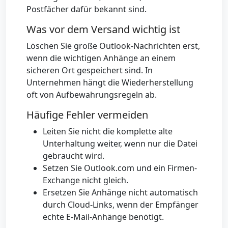
Postfächer dafür bekannt sind.
Was vor dem Versand wichtig ist
Löschen Sie große Outlook-Nachrichten erst,
wenn die wichtigen Anhänge an einem
sicheren Ort gespeichert sind. In
Unternehmen hängt die Wiederherstellung
oft von Aufbewahrungsregeln ab.
Häufige Fehler vermeiden
Leiten Sie nicht die komplette alte
Unterhaltung weiter, wenn nur die Datei
gebraucht wird.
Setzen Sie Outlook.com und ein Firmen-
Exchange nicht gleich.
Ersetzen Sie Anhänge nicht automatisch
durch Cloud-Links, wenn der Empfänger
echte E-Mail-Anhänge benötigt.