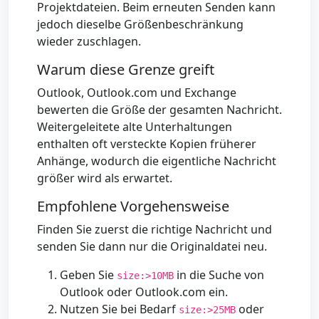
Projektdateien. Beim erneuten Senden kann
jedoch dieselbe Größenbeschränkung
wieder zuschlagen.
Warum diese Grenze greift
Outlook, Outlook.com und Exchange
bewerten die Größe der gesamten Nachricht.
Weitergeleitete alte Unterhaltungen
enthalten oft versteckte Kopien früherer
Anhänge, wodurch die eigentliche Nachricht
größer wird als erwartet.
Empfohlene Vorgehensweise
Finden Sie zuerst die richtige Nachricht und
senden Sie dann nur die Originaldatei neu.
Geben Sie
in die Suche von
size:>10MB
Outlook oder Outlook.com ein.
Nutzen Sie bei Bedarf
oder
size:>25MB