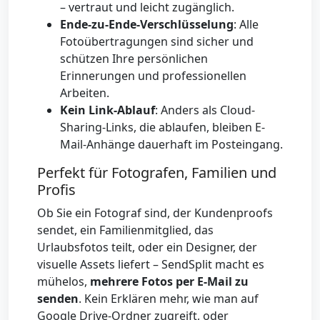
– vertraut und leicht zugänglich.
Ende-zu-Ende-Verschlüsselung
: Alle
Fotoübertragungen sind sicher und
schützen Ihre persönlichen
Erinnerungen und professionellen
Arbeiten.
Kein Link-Ablauf
: Anders als Cloud-
Sharing-Links, die ablaufen, bleiben E-
Mail-Anhänge dauerhaft im Posteingang.
Perfekt für Fotografen, Familien und
Profis
Ob Sie ein Fotograf sind, der Kundenproofs
sendet, ein Familienmitglied, das
Urlaubsfotos teilt, oder ein Designer, der
visuelle Assets liefert – SendSplit macht es
mühelos,
mehrere Fotos per E-Mail zu
senden
. Kein Erklären mehr, wie man auf
Google Drive-Ordner zugreift, oder