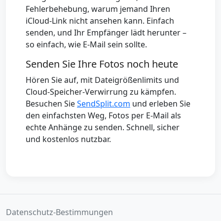
Fehlerbehebung, warum jemand Ihren
iCloud-Link nicht ansehen kann. Einfach
senden, und Ihr Empfänger lädt herunter –
so einfach, wie E-Mail sein sollte.
Senden Sie Ihre Fotos noch heute
Hören Sie auf, mit Dateigrößenlimits und
Cloud-Speicher-Verwirrung zu kämpfen.
Besuchen Sie
SendSplit.com
und erleben Sie
den einfachsten Weg, Fotos per E-Mail als
echte Anhänge zu senden. Schnell, sicher
und kostenlos nutzbar.
Datenschutz-Bestimmungen