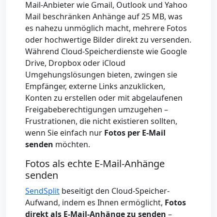
Mail-Anbieter wie Gmail, Outlook und Yahoo
Mail beschränken Anhänge auf 25 MB, was
es nahezu unmöglich macht, mehrere Fotos
oder hochwertige Bilder direkt zu versenden.
Während Cloud-Speicherdienste wie Google
Drive, Dropbox oder iCloud
Umgehungslösungen bieten, zwingen sie
Empfänger, externe Links anzuklicken,
Konten zu erstellen oder mit abgelaufenen
Freigabeberechtigungen umzugehen –
Frustrationen, die nicht existieren sollten,
wenn Sie einfach nur
Fotos per E-Mail
senden
möchten.
Fotos als echte E-Mail-Anhänge
senden
SendSplit
beseitigt den Cloud-Speicher-
Aufwand, indem es Ihnen ermöglicht,
Fotos
direkt als E-Mail-Anhänge zu senden
–