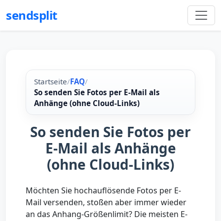
sendsplit
Startseite
/
FAQ
/
So senden Sie Fotos per E-Mail als
Anhänge (ohne Cloud-Links)
So senden Sie Fotos per
E-Mail als Anhänge
(ohne Cloud-Links)
Möchten Sie hochauflösende Fotos per E-
Mail versenden, stoßen aber immer wieder
an das Anhang-Größenlimit? Die meisten E-