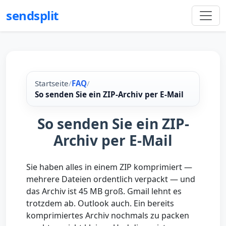
sendsplit
Startseite
/
FAQ
/
So senden Sie ein ZIP-Archiv per E-Mail
So senden Sie ein ZIP-
Archiv per E-Mail
Sie haben alles in einem ZIP komprimiert —
mehrere Dateien ordentlich verpackt — und
das Archiv ist 45 MB groß. Gmail lehnt es
trotzdem ab. Outlook auch. Ein bereits
komprimiertes Archiv nochmals zu packen