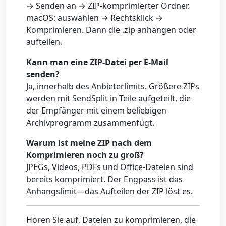
→ Senden an → ZIP-komprimierter Ordner.
macOS: auswählen → Rechtsklick →
Komprimieren. Dann die .zip anhängen oder
aufteilen.
Kann man eine ZIP-Datei per E-Mail
senden?
Ja, innerhalb des Anbieterlimits. Größere ZIPs
werden mit SendSplit in Teile aufgeteilt, die
der Empfänger mit einem beliebigen
Archivprogramm zusammenfügt.
Warum ist meine ZIP nach dem
Komprimieren noch zu groß?
JPEGs, Videos, PDFs und Office-Dateien sind
bereits komprimiert. Der Engpass ist das
Anhangslimit—das Aufteilen der ZIP löst es.
Hören Sie auf, Dateien zu komprimieren, die