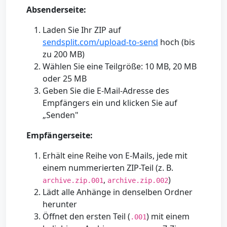
Absenderseite:
Laden Sie Ihr ZIP auf
sendsplit.com/upload-to-send
hoch (bis
zu 200 MB)
Wählen Sie eine Teilgröße: 10 MB, 20 MB
oder 25 MB
Geben Sie die E-Mail-Adresse des
Empfängers ein und klicken Sie auf
„Senden"
Empfängerseite:
Erhält eine Reihe von E-Mails, jede mit
einem nummerierten ZIP-Teil (z. B.
,
)
archive.zip.001
archive.zip.002
Lädt alle Anhänge in denselben Ordner
herunter
Öffnet den ersten Teil (
) mit einem
.001