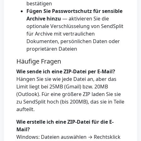
bestätigen
Fügen Sie Passwortschutz für sensible
Archive hinzu
— aktivieren Sie die
optionale Verschlüsselung von SendSplit
für Archive mit vertraulichen
Dokumenten, persönlichen Daten oder
proprietären Dateien
Häufige Fragen
Wie sende ich eine ZIP-Datei per E-Mail?
Hängen Sie sie wie jede Datei an, aber das
Limit liegt bei 25MB (Gmail) bzw. 20MB
(Outlook). Für eine größere ZIP laden Sie sie
zu SendSplit hoch (bis 200MB), das sie in Teile
aufteilt.
Wie erstelle ich eine ZIP-Datei für die E-
Mail?
Windows: Dateien auswählen → Rechtsklick