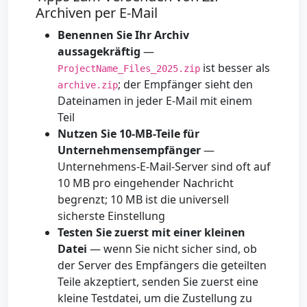
Archiven per E-Mail
Benennen Sie Ihr Archiv
aussagekräftig
—
ist besser als
ProjectName_Files_2025.zip
; der Empfänger sieht den
archive.zip
Dateinamen in jeder E-Mail mit einem
Teil
Nutzen Sie 10-MB-Teile für
Unternehmensempfänger
—
Unternehmens-E-Mail-Server sind oft auf
10 MB pro eingehender Nachricht
begrenzt; 10 MB ist die universell
sicherste Einstellung
Testen Sie zuerst mit einer kleinen
Datei
— wenn Sie nicht sicher sind, ob
der Server des Empfängers die geteilten
Teile akzeptiert, senden Sie zuerst eine
kleine Testdatei, um die Zustellung zu