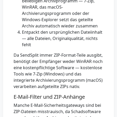
beliebigen Archivprogramm — 7-Zip,
WinRAR, das macOS-
Archivierungsprogramm oder der
Windows-Explorer setzt das geteilte
Archiv automatisch wieder zusammen
Entpackt den ursprünglichen Dateiinhalt
— alle Dateien, Originalqualität, nichts
fehlt
Da SendSplit immer ZIP-Format-Teile ausgibt,
benötigt der Empfänger weder WinRAR noch
eine kostenpflichtige Software — kostenlose
Tools wie 7-Zip (Windows) und das
integrierte Archivierungsprogramm (macOS)
verarbeiten aufgeteilte ZIPs nativ.
E-Mail-Filter und ZIP-Anhänge
Manche E-Mail-Sicherheitsgateways sind bei
ZIP-Dateien misstrauisch, da Schadsoftware