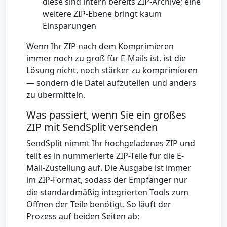
diese sind intern bereits ZIP-Archive; eine
weitere ZIP-Ebene bringt kaum
Einsparungen
Wenn Ihr ZIP nach dem Komprimieren
immer noch zu groß für E-Mails ist, ist die
Lösung nicht, noch stärker zu komprimieren
— sondern die Datei aufzuteilen und anders
zu übermitteln.
Was passiert, wenn Sie ein großes
ZIP mit SendSplit versenden
SendSplit nimmt Ihr hochgeladenes ZIP und
teilt es in nummerierte ZIP-Teile für die E-
Mail-Zustellung auf. Die Ausgabe ist immer
im ZIP-Format, sodass der Empfänger nur
die standardmäßig integrierten Tools zum
Öffnen der Teile benötigt. So läuft der
Prozess auf beiden Seiten ab: