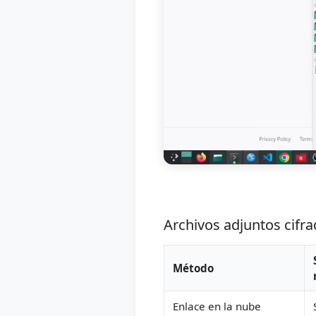
Archivos adjuntos cifra
Método
Enlace en la nube