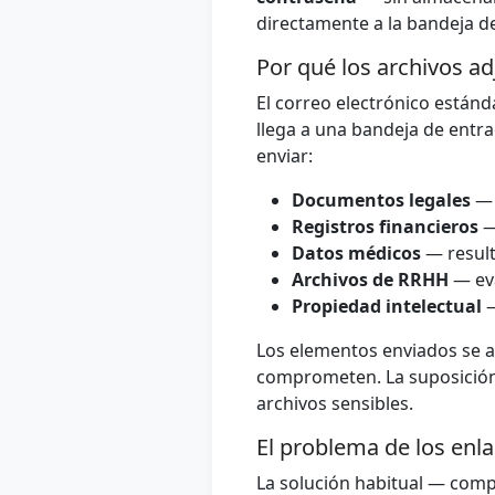
directamente a la bandeja de
Por qué los archivos ad
El correo electrónico estánd
llega a una bandeja de entra
enviar:
Documentos legales
— 
Registros financieros
—
Datos médicos
— result
Archivos de RRHH
— eva
Propiedad intelectual
—
Los elementos enviados se a
comprometen. La suposición 
archivos sensibles.
El problema de los enla
La solución habitual — comp