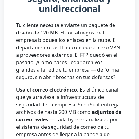
unidireccional
Tu cliente necesita enviarte un paquete de
diseño de 120 MB. El cortafuegos de tu
empresa bloquea los enlaces en la nube. El
departamento de TI no concede acceso VPN
a proveedores externos. El FTP quedó en el
pasado. ¿Cómo haces llegar archivos
grandes a la red de tu empresa — de forma
segura, sin abrir brechas en tus defensas?
Usa el correo electrónico.
Es el único canal
que ya atraviesa la infraestructura de
seguridad de tu empresa. SendSplit entrega
archivos de hasta 200 MB como
adjuntos de
correo reales
— cada byte es analizado por
el sistema de seguridad de correo de tu
empresa antes de llegar a la bandeja de