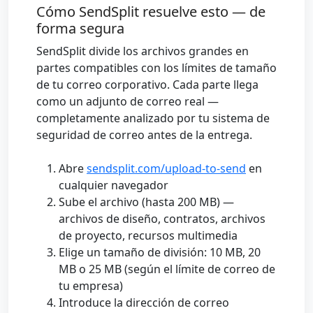
Cómo SendSplit resuelve esto — de
forma segura
SendSplit divide los archivos grandes en
partes compatibles con los límites de tamaño
de tu correo corporativo. Cada parte llega
como un adjunto de correo real —
completamente analizado por tu sistema de
seguridad de correo antes de la entrega.
Abre
sendsplit.com/upload-to-send
en
cualquier navegador
Sube el archivo (hasta 200 MB) —
archivos de diseño, contratos, archivos
de proyecto, recursos multimedia
Elige un tamaño de división: 10 MB, 20
MB o 25 MB (según el límite de correo de
tu empresa)
Introduce la dirección de correo