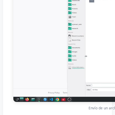
Envío de un arc