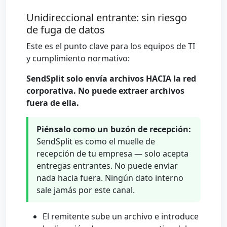
Unidireccional entrante: sin riesgo
de fuga de datos
Este es el punto clave para los equipos de TI
y cumplimiento normativo:
SendSplit solo envía archivos HACIA la red
corporativa. No puede extraer archivos
fuera de ella.
Piénsalo como un buzón de recepción:
SendSplit es como el muelle de
recepción de tu empresa — solo acepta
entregas entrantes. No puede enviar
nada hacia fuera. Ningún dato interno
sale jamás por este canal.
El remitente sube un archivo e introduce