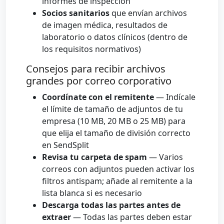
informes de inspección
Socios sanitarios
que envían archivos
de imagen médica, resultados de
laboratorio o datos clínicos (dentro de
los requisitos normativos)
Consejos para recibir archivos
grandes por correo corporativo
Coordínate con el remitente
— Indícale
el límite de tamaño de adjuntos de tu
empresa (10 MB, 20 MB o 25 MB) para
que elija el tamaño de división correcto
en SendSplit
Revisa tu carpeta de spam
— Varios
correos con adjuntos pueden activar los
filtros antispam; añade al remitente a la
lista blanca si es necesario
Descarga todas las partes antes de
extraer
— Todas las partes deben estar