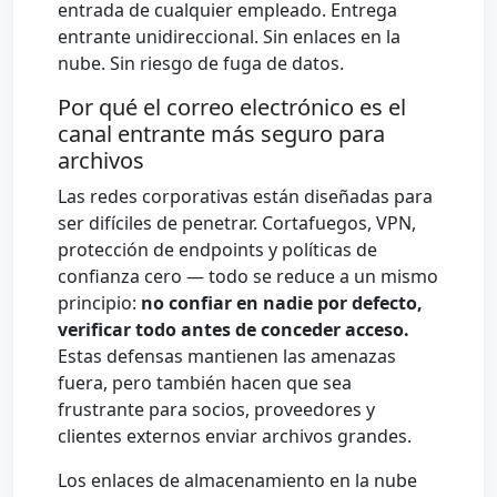
entrada de cualquier empleado. Entrega
entrante unidireccional. Sin enlaces en la
nube. Sin riesgo de fuga de datos.
Por qué el correo electrónico es el
canal entrante más seguro para
archivos
Las redes corporativas están diseñadas para
ser difíciles de penetrar. Cortafuegos, VPN,
protección de endpoints y políticas de
confianza cero — todo se reduce a un mismo
principio:
no confiar en nadie por defecto,
verificar todo antes de conceder acceso.
Estas defensas mantienen las amenazas
fuera, pero también hacen que sea
frustrante para socios, proveedores y
clientes externos enviar archivos grandes.
Los enlaces de almacenamiento en la nube