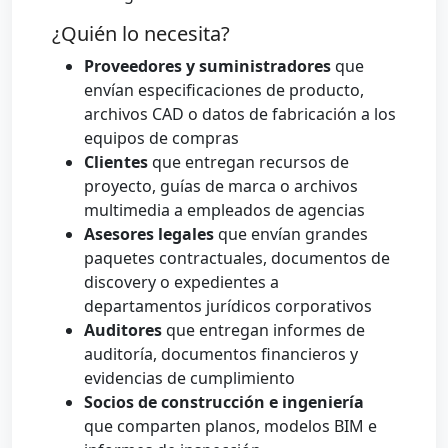
¿Quién lo necesita?
Proveedores y suministradores
que
envían especificaciones de producto,
archivos CAD o datos de fabricación a los
equipos de compras
Clientes
que entregan recursos de
proyecto, guías de marca o archivos
multimedia a empleados de agencias
Asesores legales
que envían grandes
paquetes contractuales, documentos de
discovery o expedientes a
departamentos jurídicos corporativos
Auditores
que entregan informes de
auditoría, documentos financieros y
evidencias de cumplimiento
Socios de construcción e ingeniería
que comparten planos, modelos BIM e