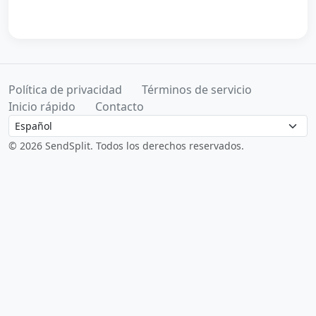
Política de privacidad
Términos de servicio
Inicio rápido
Contacto
Language
© 2026 SendSplit. Todos los derechos reservados.