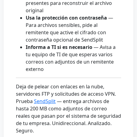
presentes para reconstruir el archivo
original
Usa la protección con contraseña
—
Para archivos sensibles, pide al
remitente que active el cifrado con
contraseña opcional de SendSplit
Informa a TI si es necesario
— Avisa a
tu equipo de TI de que esperas varios
correos con adjuntos de un remitente
externo
Deja de pelear con enlaces en la nube,
servidores FTP y solicitudes de acceso VPN.
Prueba
SendSplit
— entrega archivos de
hasta 200 MB como adjuntos de correo
reales que pasan por el sistema de seguridad
de tu empresa. Unidireccional. Analizado.
Seguro.