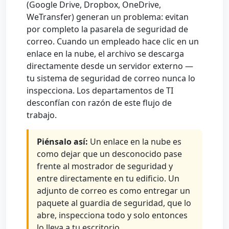
(Google Drive, Dropbox, OneDrive,
WeTransfer) generan un problema: evitan
por completo la pasarela de seguridad de
correo. Cuando un empleado hace clic en un
enlace en la nube, el archivo se descarga
directamente desde un servidor externo —
tu sistema de seguridad de correo nunca lo
inspecciona. Los departamentos de TI
desconfían con razón de este flujo de
trabajo.
Piénsalo así:
Un enlace en la nube es
como dejar que un desconocido pase
frente al mostrador de seguridad y
entre directamente en tu edificio. Un
adjunto de correo es como entregar un
paquete al guardia de seguridad, que lo
abre, inspecciona todo y solo entonces
lo lleva a tu escritorio.