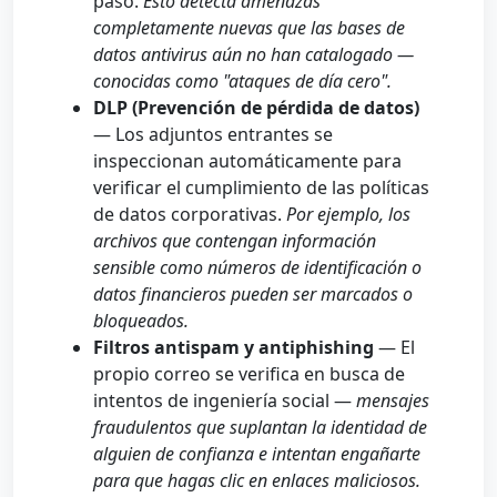
paso.
Esto detecta amenazas
completamente nuevas que las bases de
datos antivirus aún no han catalogado —
conocidas como "ataques de día cero".
DLP (Prevención de pérdida de datos)
— Los adjuntos entrantes se
inspeccionan automáticamente para
verificar el cumplimiento de las políticas
de datos corporativas.
Por ejemplo, los
archivos que contengan información
sensible como números de identificación o
datos financieros pueden ser marcados o
bloqueados.
Filtros antispam y antiphishing
— El
propio correo se verifica en busca de
intentos de ingeniería social —
mensajes
fraudulentos que suplantan la identidad de
alguien de confianza e intentan engañarte
para que hagas clic en enlaces maliciosos.