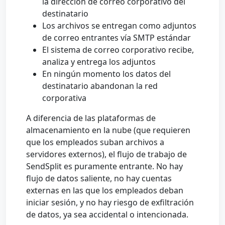
la dirección de correo corporativo del
destinatario
Los archivos se entregan como adjuntos
de correo entrantes vía SMTP estándar
El sistema de correo corporativo recibe,
analiza y entrega los adjuntos
En ningún momento los datos del
destinatario abandonan la red
corporativa
A diferencia de las plataformas de
almacenamiento en la nube (que requieren
que los empleados suban archivos a
servidores externos), el flujo de trabajo de
SendSplit es puramente entrante. No hay
flujo de datos saliente, no hay cuentas
externas en las que los empleados deban
iniciar sesión, y no hay riesgo de exfiltración
de datos, ya sea accidental o intencionada.