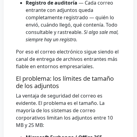
Registro de auditoría
— Cada correo
entrante con adjuntos queda
completamente registrado — quién lo
envió, cuándo llegó, qué contenía. Todo
consultable y rastreable.
Si algo sale mal,
siempre hay un registro.
Por eso el correo electrónico sigue siendo el
canal de entrega de archivos entrantes más
fiable en entornos empresariales.
El problema: los límites de tamaño
de los adjuntos
La ventaja de seguridad del correo es
evidente. El problema es el tamaño. La
mayoría de los sistemas de correo
corporativos limitan los adjuntos entre 10
MB y 25 MB: