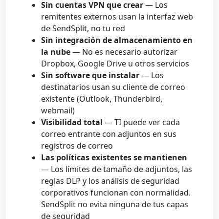
Sin cuentas VPN que crear
— Los
remitentes externos usan la interfaz web
de SendSplit, no tu red
Sin integración de almacenamiento en
la nube
— No es necesario autorizar
Dropbox, Google Drive u otros servicios
Sin software que instalar
— Los
destinatarios usan su cliente de correo
existente (Outlook, Thunderbird,
webmail)
Visibilidad total
— TI puede ver cada
correo entrante con adjuntos en sus
registros de correo
Las políticas existentes se mantienen
— Los límites de tamaño de adjuntos, las
reglas DLP y los análisis de seguridad
corporativos funcionan con normalidad.
SendSplit no evita ninguna de tus capas
de seguridad