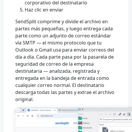
corporativo del destinatario
Haz clic en enviar
SendSplit comprime y divide el archivo en
partes más pequeñas, y luego entrega cada
parte como un adjunto de correo estándar
vía SMTP — el mismo protocolo que tu
Outlook o Gmail usa para enviar correos del
día a día. Cada parte pasa por la pasarela de
seguridad de correo de la empresa
destinataria — analizada, registrada y
entregada en la bandeja de entrada como
cualquier correo normal. El destinatario
descarga todas las partes y extrae el archivo
original.