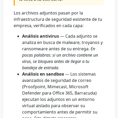
Los archivos adjuntos pasan por la
infraestructura de seguridad existente de tu
empresa, verificados en cada capa:
Análisis antivirus
— Cada adjunto se
analiza en busca de malware, troyanos y
ransomware antes de su entrega.
En
pocas palabras: si un archivo contiene un
virus, se bloquea antes de llegar a tu
bandeja de entrada.
Análisis en sandbox
— Los sistemas
avanzados de seguridad de correo
(Proofpoint, Mimecast, Microsoft
Defender para Office 365, Barracuda)
ejecutan los adjuntos en un entorno
virtual aislado para observar su
comportamiento antes de permitir su