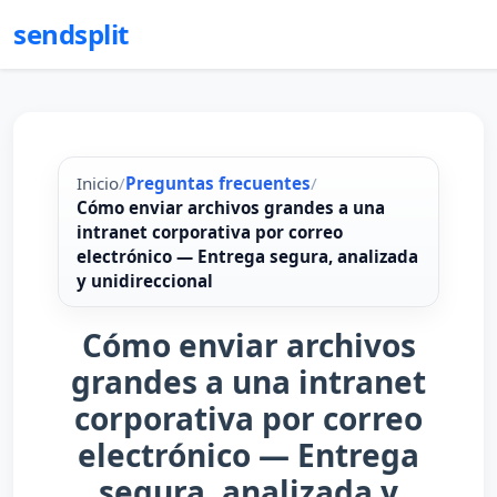
sendsplit
Inicio
/
Preguntas frecuentes
/
Cómo enviar archivos grandes a una
intranet corporativa por correo
electrónico — Entrega segura, analizada
y unidireccional
Cómo enviar archivos
grandes a una intranet
corporativa por correo
electrónico — Entrega
segura, analizada y