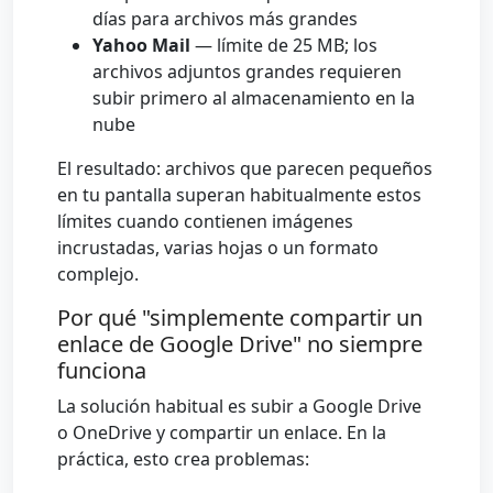
días para archivos más grandes
Yahoo Mail
— límite de 25 MB; los
archivos adjuntos grandes requieren
subir primero al almacenamiento en la
nube
El resultado: archivos que parecen pequeños
en tu pantalla superan habitualmente estos
límites cuando contienen imágenes
incrustadas, varias hojas o un formato
complejo.
Por qué "simplemente compartir un
enlace de Google Drive" no siempre
funciona
La solución habitual es subir a Google Drive
o OneDrive y compartir un enlace. En la
práctica, esto crea problemas: