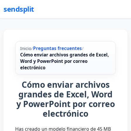
sendsplit
Inicio
/
Preguntas frecuentes
/
Cómo enviar archivos grandes de Excel,
Word y PowerPoint por correo
electrónico
Cómo enviar archivos
grandes de Excel, Word
y PowerPoint por correo
electrónico
Has creado un modelo financiero de 45 MB