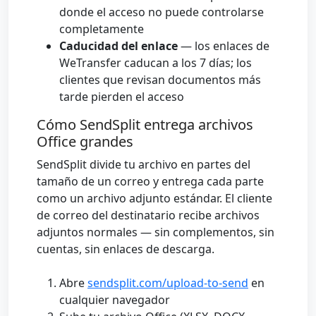
donde el acceso no puede controlarse
completamente
Caducidad del enlace
— los enlaces de
WeTransfer caducan a los 7 días; los
clientes que revisan documentos más
tarde pierden el acceso
Cómo SendSplit entrega archivos
Office grandes
SendSplit divide tu archivo en partes del
tamaño de un correo y entrega cada parte
como un archivo adjunto estándar. El cliente
de correo del destinatario recibe archivos
adjuntos normales — sin complementos, sin
cuentas, sin enlaces de descarga.
Abre
sendsplit.com/upload-to-send
en
cualquier navegador