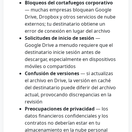
Bloqueos del cortafuegos corporativo
— muchas empresas bloquean Google
Drive, Dropbox y otros servicios de nube
externos; tu destinatario obtiene un
error de conexión en lugar del archivo
Solicitudes de inicio de sesión
—
Google Drive a menudo requiere que el
destinatario inicie sesión antes de
descargar, especialmente en dispositivos
móviles o compartidos
Confusión de versiones
— si actualizas
el archivo en Drive, la versión en caché
del destinatario puede diferir del archivo
actual, provocando discrepancias en la
revisión
Preocupaciones de privacidad
— los
datos financieros confidenciales y los
contratos no deberían estar en tu
almacenamiento en la nube personal