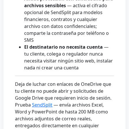
archivos sensibles
— activa el cifrado
opcional de SendSplit para modelos
financieros, contratos y cualquier
archivo con datos confidenciales;
comparte la contraseña por teléfono o
SMS
El destinatario no necesita cuenta
—
tu cliente, colega o regulador nunca
necesita visitar ningún sitio web, instalar
nada ni crear una cuenta
Deja de luchar con enlaces de OneDrive que
tu cliente no puede abrir y solicitudes de
Google Drive que requieren inicio de sesión.
Prueba
SendSplit
— envía archivos Excel,
Word y PowerPoint de hasta 200 MB como
archivos adjuntos de correo reales,
entregados directamente en cualquier