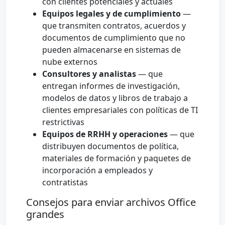
con clientes potenciales y actuales
Equipos legales y de cumplimiento
—
que transmiten contratos, acuerdos y
documentos de cumplimiento que no
pueden almacenarse en sistemas de
nube externos
Consultores y analistas
— que
entregan informes de investigación,
modelos de datos y libros de trabajo a
clientes empresariales con políticas de TI
restrictivas
Equipos de RRHH y operaciones
— que
distribuyen documentos de política,
materiales de formación y paquetes de
incorporación a empleados y
contratistas
Consejos para enviar archivos Office
grandes