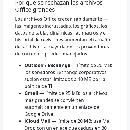
Por qué se rechazan los archivos
Office grandes
Los archivos Office crecen rápidamente —
las imágenes incrustadas, los gráficos, los
datos de tablas dinámicas, las macros y el
historial de revisiones aumentan el tamaño
del archivo. La mayoría de los proveedores
de correo no pueden manejarlos:
Outlook / Exchange
— límite de 20 MB;
los servidores Exchange corporativos
suelen estar limitados a 10 MB por la
política de TI
Gmail
— límite de 25 MB; los archivos
más grandes se convierten
automáticamente en un enlace de
Google Drive
iCloud Mail
— límite de 20 MB; usa Mail
Drop con un enlace que caduca en 30