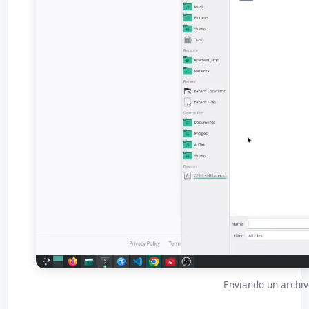
Enviando un archiv