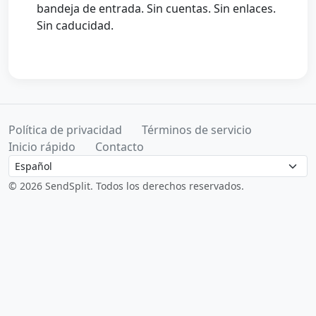
bandeja de entrada. Sin cuentas. Sin enlaces.
Sin caducidad.
Política de privacidad
Términos de servicio
Inicio rápido
Contacto
Language
© 2026 SendSplit. Todos los derechos reservados.