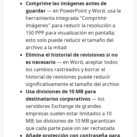
Comprime las imágenes antes de
guardar
— en PowerPoint y Word, usa la
herramienta integrada "Comprimir
imágenes" para reducir la resolución a
150 PPP para visualización en pantalla;
esto solo puede reducir el tamaño del
archivo a la mitad
Elimina el historial de revisiones si no
es necesario
— en Word, aceptar todos
los cambios rastreados y borrar el
historial de revisiones puede reducir
significativamente el tamaño del archivo
Usa divisiones de 10 MB para
destinatarios corporativos
— los
servidores Exchange de grandes
empresas suelen estar limitados a 10
MB; las divisiones de 10 MB garantizan
que cada parte pase sin ser rechazada
Añade protección con contraseña para