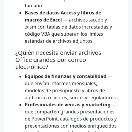
tamaño
Bases de datos Access y libros de
macros de Excel
— archivos .accdb y
.xlsm con tablas de datos incrustadas y
código VBA que superan los límites
estándar de archivos adjuntos
¿Quién necesita enviar archivos
Office grandes por correo
electrónico?
Equipos de finanzas y contabilidad
—
que envían informes mensuales,
modelos de presupuesto y libros de
auditoría a clientes, socios y reguladores
Profesionales de ventas y marketing
—
que comparten grandes presentaciones
de PowerPoint, catálogos de productos y
presentaciones con medios enriquecidos