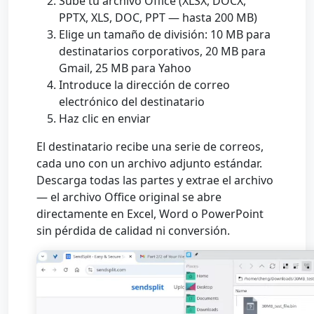
Sube tu archivo Office (XLSX, DOCX,
PPTX, XLS, DOC, PPT — hasta 200 MB)
Elige un tamaño de división: 10 MB para
destinatarios corporativos, 20 MB para
Gmail, 25 MB para Yahoo
Introduce la dirección de correo
electrónico del destinatario
Haz clic en enviar
El destinatario recibe una serie de correos,
cada uno con un archivo adjunto estándar.
Descarga todas las partes y extrae el archivo
— el archivo Office original se abre
directamente en Excel, Word o PowerPoint
sin pérdida de calidad ni conversión.