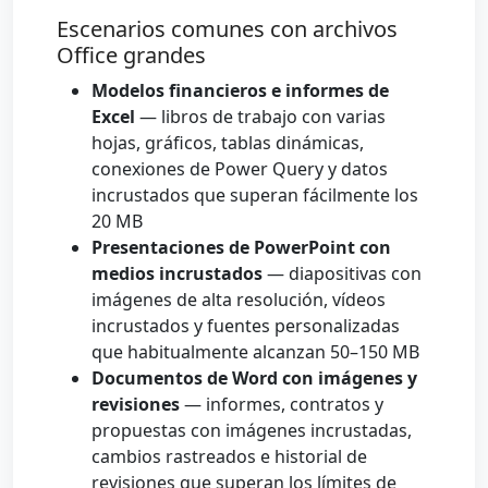
Escenarios comunes con archivos
Office grandes
Modelos financieros e informes de
Excel
— libros de trabajo con varias
hojas, gráficos, tablas dinámicas,
conexiones de Power Query y datos
incrustados que superan fácilmente los
20 MB
Presentaciones de PowerPoint con
medios incrustados
— diapositivas con
imágenes de alta resolución, vídeos
incrustados y fuentes personalizadas
que habitualmente alcanzan 50–150 MB
Documentos de Word con imágenes y
revisiones
— informes, contratos y
propuestas con imágenes incrustadas,
cambios rastreados e historial de
revisiones que superan los límites de