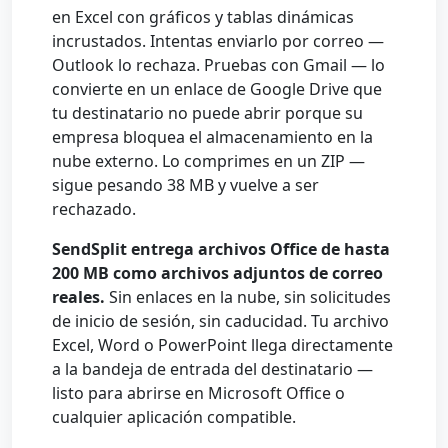
en Excel con gráficos y tablas dinámicas
incrustados. Intentas enviarlo por correo —
Outlook lo rechaza. Pruebas con Gmail — lo
convierte en un enlace de Google Drive que
tu destinatario no puede abrir porque su
empresa bloquea el almacenamiento en la
nube externo. Lo comprimes en un ZIP —
sigue pesando 38 MB y vuelve a ser
rechazado.
SendSplit entrega archivos Office de hasta
200 MB como archivos adjuntos de correo
reales.
Sin enlaces en la nube, sin solicitudes
de inicio de sesión, sin caducidad. Tu archivo
Excel, Word o PowerPoint llega directamente
a la bandeja de entrada del destinatario —
listo para abrirse en Microsoft Office o
cualquier aplicación compatible.