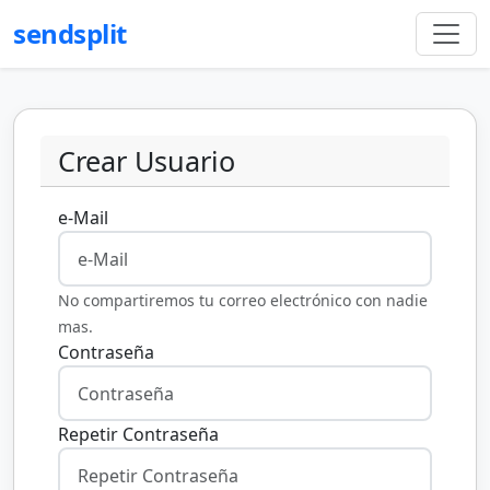
sendsplit
Crear Usuario
e-Mail
No compartiremos tu correo electrónico con nadie
mas.
Contraseña
Repetir Contraseña