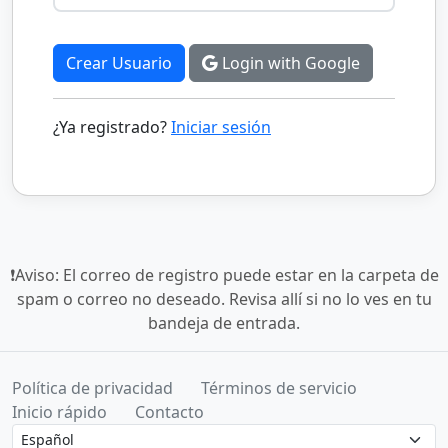
Crear Usuario
Login with Google
¿Ya registrado?
Iniciar sesión
❗Aviso: El correo de registro puede estar en la carpeta de
spam o correo no deseado. Revisa allí si no lo ves en tu
bandeja de entrada.
Política de privacidad
Términos de servicio
Inicio rápido
Contacto
Language