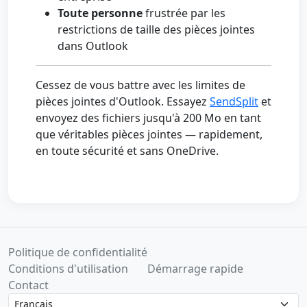
Toute personne
frustrée par les
restrictions de taille des pièces jointes
dans Outlook
Cessez de vous battre avec les limites de
pièces jointes d'Outlook. Essayez
SendSplit
et
envoyez des fichiers jusqu'à 200 Mo en tant
que véritables pièces jointes — rapidement,
en toute sécurité et sans OneDrive.
Politique de confidentialité
Conditions d'utilisation
Démarrage rapide
Contact
Language