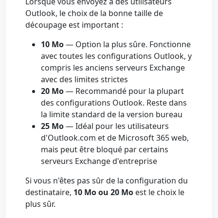
Lorsque vous envoyez à des utilisateurs
Outlook, le choix de la bonne taille de
découpage est important :
10 Mo
— Option la plus sûre. Fonctionne
avec toutes les configurations Outlook, y
compris les anciens serveurs Exchange
avec des limites strictes
20 Mo
— Recommandé pour la plupart
des configurations Outlook. Reste dans
la limite standard de la version bureau
25 Mo
— Idéal pour les utilisateurs
d'Outlook.com et de Microsoft 365 web,
mais peut être bloqué par certains
serveurs Exchange d'entreprise
Si vous n'êtes pas sûr de la configuration du
destinataire,
10 Mo ou 20 Mo
est le choix le
plus sûr.