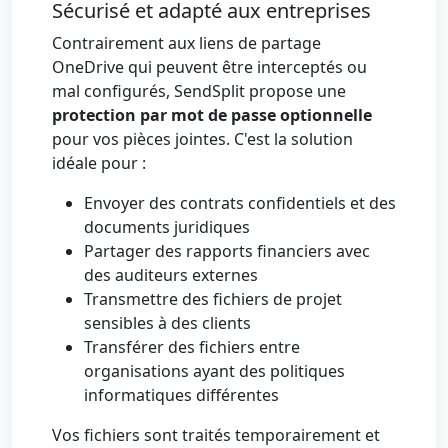
Sécurisé et adapté aux entreprises
Contrairement aux liens de partage
OneDrive qui peuvent être interceptés ou
mal configurés, SendSplit propose une
protection par mot de passe optionnelle
pour vos pièces jointes. C'est la solution
idéale pour :
Envoyer des contrats confidentiels et des
documents juridiques
Partager des rapports financiers avec
des auditeurs externes
Transmettre des fichiers de projet
sensibles à des clients
Transférer des fichiers entre
organisations ayant des politiques
informatiques différentes
Vos fichiers sont traités temporairement et