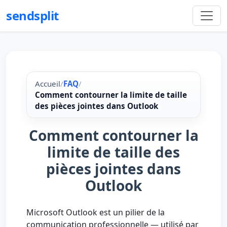
sendsplit
Accueil
/
FAQ
/
Comment contourner la limite de taille
des pièces jointes dans Outlook
Comment contourner la
limite de taille des
pièces jointes dans
Outlook
Microsoft Outlook est un pilier de la
communication professionnelle — utilisé par