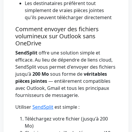
Les destinataires préfèrent tout
simplement de vraies pièces jointes
qu'ils peuvent télécharger directement
Comment envoyer des fichiers
volumineux sur Outlook sans
OneDrive
SendSplit
offre une solution simple et
efficace. Au lieu de dépendre de liens cloud,
SendSplit vous permet d'envoyer des fichiers
jusqu'à
200 Mo
sous forme de
véritables
pièces jointes
— entièrement compatibles
avec Outlook, Gmail et tous les principaux
fournisseurs de messagerie.
Utiliser
SendSplit
est simple :
Téléchargez votre fichier (jusqu'à 200
Mo)