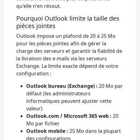
qu'elle n'en résout.
Pourquoi Outlook limite la taille des
pièces jointes
Outlook impose un plafond de 20 à 25 Mo
pour les pièces jointes afin de gérer la
charge des serveurs et garantir la fiabilité de
la livraison des e-mails via les serveurs
Exchange. La limite exacte dépend de votre
configuration :
Outlook bureau (Exchange) :
20 Mo par
défaut (les administrateurs
informatiques peuvent ajuster cette
valeur)
Outlook.com / Microsoft 365 web :
20
Mo par fichier
Outlook mobile :
25 Mo dans la plupart
des configurations