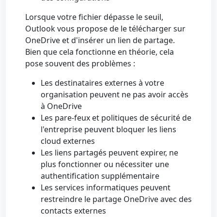
Lorsque votre fichier dépasse le seuil,
Outlook vous propose de le télécharger sur
OneDrive et d'insérer un lien de partage.
Bien que cela fonctionne en théorie, cela
pose souvent des problèmes :
Les destinataires externes à votre
organisation peuvent ne pas avoir accès
à OneDrive
Les pare-feux et politiques de sécurité de
l'entreprise peuvent bloquer les liens
cloud externes
Les liens partagés peuvent expirer, ne
plus fonctionner ou nécessiter une
authentification supplémentaire
Les services informatiques peuvent
restreindre le partage OneDrive avec des
contacts externes