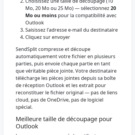
Choisissez une taille de découpage (10
Mo, 20 Mo ou 25 Mo) — sélectionnez
20
Mo ou moins
pour la compatibilité avec
Outlook
Saisissez l'adresse e-mail du destinataire
Cliquez sur envoyer
SendSplit compresse et découpe
automatiquement votre fichier en plusieurs
parties, puis envoie chaque partie en tant
que véritable pièce jointe. Votre destinataire
télécharge les pièces jointes depuis sa boîte
de réception Outlook et les extrait pour
reconstituer le fichier original — pas de liens
cloud, pas de OneDrive, pas de logiciel
spécial.
Meilleure taille de découpage pour
Outlook