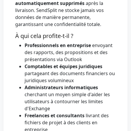
automatiquement supprimés
après la
livraison. SendSplit ne stocke jamais vos
données de manière permanente,
garantissant une confidentialité totale.
À qui cela profite-t-il ?
Professionnels en entreprise
envoyant
des rapports, des propositions et des
présentations via Outlook
Comptables et équipes juridiques
partageant des documents financiers ou
juridiques volumineux
Administrateurs informatiques
cherchant un moyen simple d'aider les
utilisateurs à contourner les limites
d'Exchange
Freelances et consultants
livrant des
fichiers de projet à des clients en
entreprise