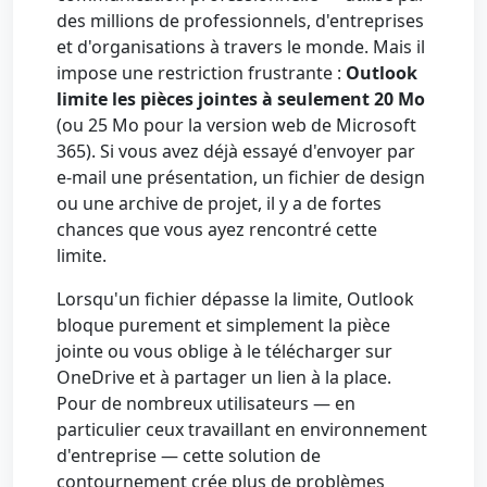
des millions de professionnels, d'entreprises
et d'organisations à travers le monde. Mais il
impose une restriction frustrante :
Outlook
limite les pièces jointes à seulement 20 Mo
(ou 25 Mo pour la version web de Microsoft
365). Si vous avez déjà essayé d'envoyer par
e-mail une présentation, un fichier de design
ou une archive de projet, il y a de fortes
chances que vous ayez rencontré cette
limite.
Lorsqu'un fichier dépasse la limite, Outlook
bloque purement et simplement la pièce
jointe ou vous oblige à le télécharger sur
OneDrive et à partager un lien à la place.
Pour de nombreux utilisateurs — en
particulier ceux travaillant en environnement
d'entreprise — cette solution de
contournement crée plus de problèmes