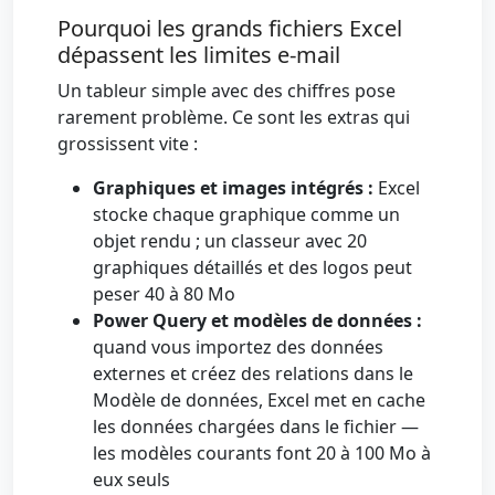
Pourquoi les grands fichiers Excel
dépassent les limites e-mail
Un tableur simple avec des chiffres pose
rarement problème. Ce sont les extras qui
grossissent vite :
Graphiques et images intégrés :
Excel
stocke chaque graphique comme un
objet rendu ; un classeur avec 20
graphiques détaillés et des logos peut
peser 40 à 80 Mo
Power Query et modèles de données :
quand vous importez des données
externes et créez des relations dans le
Modèle de données, Excel met en cache
les données chargées dans le fichier —
les modèles courants font 20 à 100 Mo à
eux seuls