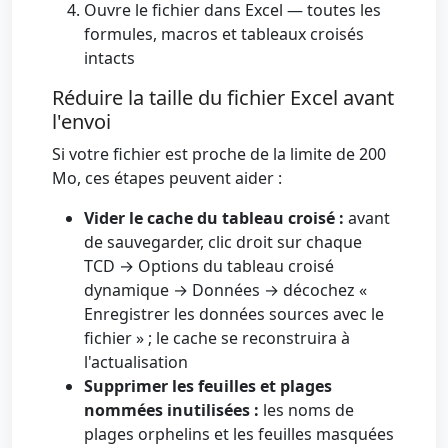
Ouvre le fichier dans Excel — toutes les
formules, macros et tableaux croisés
intacts
Réduire la taille du fichier Excel avant
l'envoi
Si votre fichier est proche de la limite de 200
Mo, ces étapes peuvent aider :
Vider le cache du tableau croisé :
avant
de sauvegarder, clic droit sur chaque
TCD → Options du tableau croisé
dynamique → Données → décochez «
Enregistrer les données sources avec le
fichier » ; le cache se reconstruira à
l'actualisation
Supprimer les feuilles et plages
nommées inutilisées :
les noms de
plages orphelins et les feuilles masquées