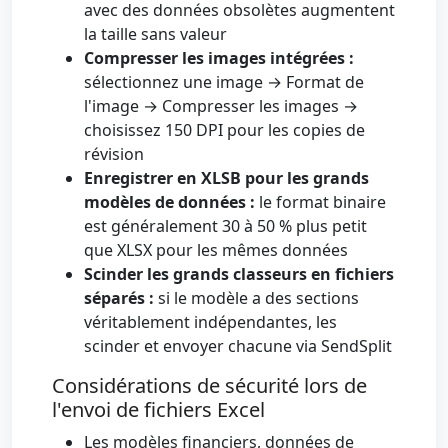
avec des données obsolètes augmentent
la taille sans valeur
Compresser les images intégrées :
sélectionnez une image → Format de
l'image → Compresser les images →
choisissez 150 DPI pour les copies de
révision
Enregistrer en XLSB pour les grands
modèles de données :
le format binaire
est généralement 30 à 50 % plus petit
que XLSX pour les mêmes données
Scinder les grands classeurs en fichiers
séparés :
si le modèle a des sections
véritablement indépendantes, les
scinder et envoyer chacune via SendSplit
Considérations de sécurité lors de
l'envoi de fichiers Excel
Les modèles financiers, données de