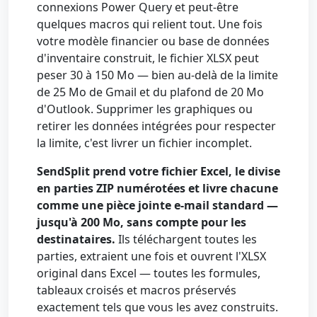
connexions Power Query et peut-être
quelques macros qui relient tout. Une fois
votre modèle financier ou base de données
d'inventaire construit, le fichier XLSX peut
peser 30 à 150 Mo — bien au-delà de la limite
de 25 Mo de Gmail et du plafond de 20 Mo
d'Outlook. Supprimer les graphiques ou
retirer les données intégrées pour respecter
la limite, c'est livrer un fichier incomplet.
SendSplit prend votre fichier Excel, le divise
en parties ZIP numérotées et livre chacune
comme une pièce jointe e-mail standard —
jusqu'à 200 Mo, sans compte pour les
destinataires.
Ils téléchargent toutes les
parties, extraient une fois et ouvrent l'XLSX
original dans Excel — toutes les formules,
tableaux croisés et macros préservés
exactement tels que vous les avez construits.