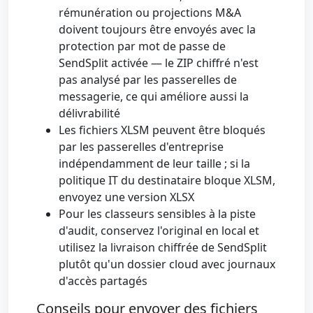
rémunération ou projections M&A
doivent toujours être envoyés avec la
protection par mot de passe de
SendSplit activée — le ZIP chiffré n'est
pas analysé par les passerelles de
messagerie, ce qui améliore aussi la
délivrabilité
Les fichiers XLSM peuvent être bloqués
par les passerelles d'entreprise
indépendamment de leur taille ; si la
politique IT du destinataire bloque XLSM,
envoyez une version XLSX
Pour les classeurs sensibles à la piste
d'audit, conservez l'original en local et
utilisez la livraison chiffrée de SendSplit
plutôt qu'un dossier cloud avec journaux
d'accès partagés
Conseils pour envoyer des fichiers