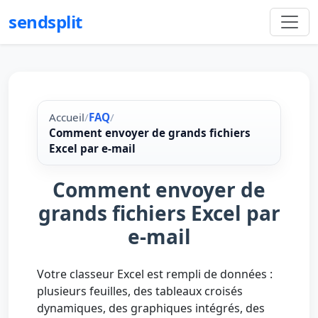
sendsplit
Accueil
/
FAQ
/
Comment envoyer de grands fichiers
Excel par e-mail
Comment envoyer de
grands fichiers Excel par
e-mail
Votre classeur Excel est rempli de données :
plusieurs feuilles, des tableaux croisés
dynamiques, des graphiques intégrés, des