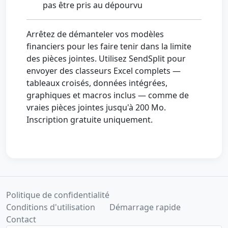
pas être pris au dépourvu
Arrêtez de démanteler vos modèles
financiers pour les faire tenir dans la limite
des pièces jointes. Utilisez SendSplit pour
envoyer des classeurs Excel complets —
tableaux croisés, données intégrées,
graphiques et macros inclus — comme de
vraies pièces jointes jusqu'à 200 Mo.
Inscription gratuite uniquement.
Politique de confidentialité
Conditions d'utilisation
Démarrage rapide
Contact