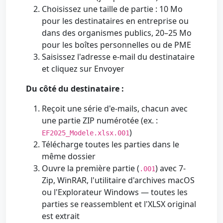
Choisissez une taille de partie : 10 Mo
pour les destinataires en entreprise ou
dans des organismes publics, 20–25 Mo
pour les boîtes personnelles ou de PME
Saisissez l'adresse e-mail du destinataire
et cliquez sur Envoyer
Du côté du destinataire :
Reçoit une série d'e-mails, chacun avec
une partie ZIP numérotée (ex. :
)
EF2025_Modele.xlsx.001
Télécharge toutes les parties dans le
même dossier
Ouvre la première partie (
) avec 7-
.001
Zip, WinRAR, l'utilitaire d'archives macOS
ou l'Explorateur Windows — toutes les
parties se reassemblent et l'XLSX original
est extrait