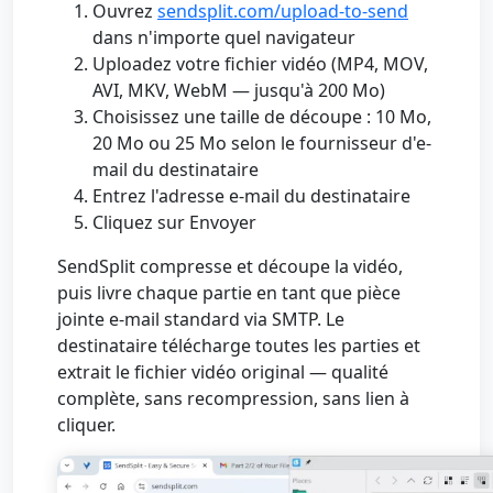
Ouvrez
sendsplit.com/upload-to-send
dans n'importe quel navigateur
Uploadez votre fichier vidéo (MP4, MOV,
AVI, MKV, WebM — jusqu'à 200 Mo)
Choisissez une taille de découpe : 10 Mo,
20 Mo ou 25 Mo selon le fournisseur d'e-
mail du destinataire
Entrez l'adresse e-mail du destinataire
Cliquez sur Envoyer
SendSplit compresse et découpe la vidéo,
puis livre chaque partie en tant que pièce
jointe e-mail standard via SMTP. Le
destinataire télécharge toutes les parties et
extrait le fichier vidéo original — qualité
complète, sans recompression, sans lien à
cliquer.