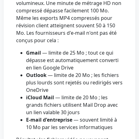
volumineux. Une minute de métrage HD non
compressé dépasse facilement 100 Mo.
Même les exports MP4 compressés pour
révision client atteignent souvent 50 à 150
Mo. Les fournisseurs d'e-mail n'ont pas été
conçus pour cela :
Gmail
— limite de 25 Mo ; tout ce qui
dépasse est automatiquement converti
en lien Google Drive
Outlook
— limite de 20 Mo ; les fichiers
plus lourds sont rejetés ou redirigés vers
OneDrive
iCloud Mail
— limite de 20 Mo ; les
grands fichiers utilisent Mail Drop avec
un lien valable 30 jours
E-mail d'entreprise
— souvent limité à
10 Mo par les services informatiques