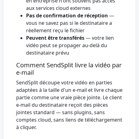
en entreprise n'ont souvent pas accès
aux services cloud externes
Pas de confirmation de réception
—
vous ne savez pas si le destinataire a
réellement reçu le fichier
Peuvent être transférés
— votre lien
vidéo peut se propager au-delà du
destinataire prévu
Comment SendSplit livre la vidéo par
e-mail
SendSplit découpe votre vidéo en parties
adaptées à la taille d'un e-mail et livre chaque
partie comme une vraie pièce jointe. Le client
e-mail du destinataire reçoit des pièces
jointes standard — sans plugins, sans
comptes cloud, sans liens de téléchargement
à cliquer.