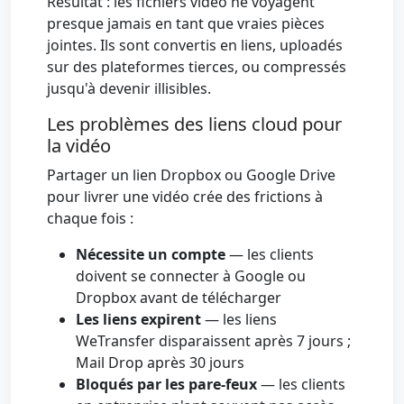
Résultat : les fichiers vidéo ne voyagent
presque jamais en tant que vraies pièces
jointes. Ils sont convertis en liens, uploadés
sur des plateformes tierces, ou compressés
jusqu'à devenir illisibles.
Les problèmes des liens cloud pour
la vidéo
Partager un lien Dropbox ou Google Drive
pour livrer une vidéo crée des frictions à
chaque fois :
Nécessite un compte
— les clients
doivent se connecter à Google ou
Dropbox avant de télécharger
Les liens expirent
— les liens
WeTransfer disparaissent après 7 jours ;
Mail Drop après 30 jours
Bloqués par les pare-feux
— les clients