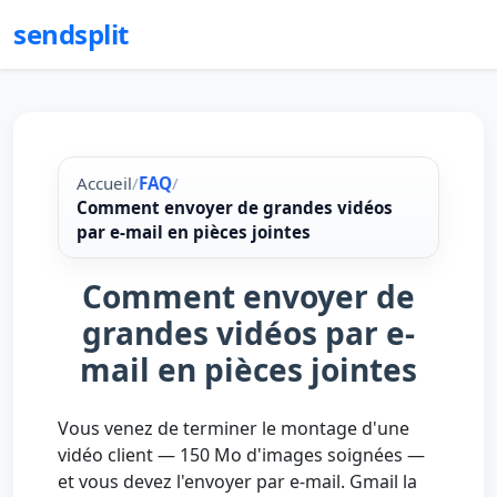
sendsplit
Accueil
/
FAQ
/
Comment envoyer de grandes vidéos
par e-mail en pièces jointes
Comment envoyer de
grandes vidéos par e-
mail en pièces jointes
Vous venez de terminer le montage d'une
vidéo client — 150 Mo d'images soignées —
et vous devez l'envoyer par e-mail. Gmail la