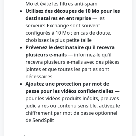
Mo et évite les filtres anti-spam
Utilisez des découpes de 10 Mo pour les
destinataires en entreprise
— les
serveurs Exchange sont souvent
configurés à 10 Mo ; en cas de doute,
choisissez la plus petite taille
Prévenez le destinataire qu'il recevra
plusieurs e-mails
— informez-le qu'il
recevra plusieurs e-mails avec des pièces
jointes et que toutes les parties sont
nécessaires
Ajoutez une protection par mot de
passe pour les vidéos confidentielles
—
pour les vidéos produits inédits, preuves
judiciaires ou contenu sensible, activez le
chiffrement par mot de passe optionnel
de SendSplit