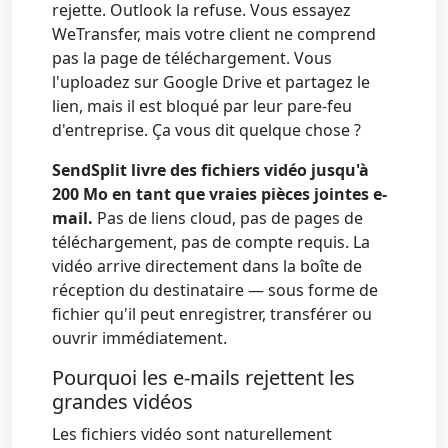
rejette. Outlook la refuse. Vous essayez
WeTransfer, mais votre client ne comprend
pas la page de téléchargement. Vous
l'uploadez sur Google Drive et partagez le
lien, mais il est bloqué par leur pare-feu
d'entreprise. Ça vous dit quelque chose ?
SendSplit livre des fichiers vidéo jusqu'à
200 Mo en tant que vraies pièces jointes e-
mail.
Pas de liens cloud, pas de pages de
téléchargement, pas de compte requis. La
vidéo arrive directement dans la boîte de
réception du destinataire — sous forme de
fichier qu'il peut enregistrer, transférer ou
ouvrir immédiatement.
Pourquoi les e-mails rejettent les
grandes vidéos
Les fichiers vidéo sont naturellement