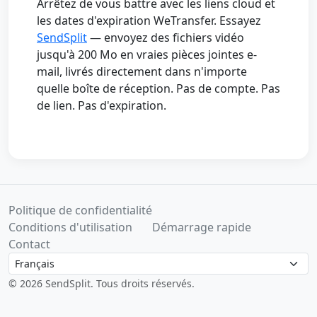
Arrêtez de vous battre avec les liens cloud et
les dates d'expiration WeTransfer. Essayez
SendSplit
— envoyez des fichiers vidéo
jusqu'à 200 Mo en vraies pièces jointes e-
mail, livrés directement dans n'importe
quelle boîte de réception. Pas de compte. Pas
de lien. Pas d'expiration.
Politique de confidentialité
Conditions d'utilisation
Démarrage rapide
Contact
Language
© 2026 SendSplit. Tous droits réservés.