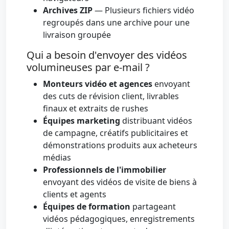
Archives ZIP
— Plusieurs fichiers vidéo
regroupés dans une archive pour une
livraison groupée
Qui a besoin d'envoyer des vidéos
volumineuses par e-mail ?
Monteurs vidéo et agences
envoyant
des cuts de révision client, livrables
finaux et extraits de rushes
Équipes marketing
distribuant vidéos
de campagne, créatifs publicitaires et
démonstrations produits aux acheteurs
médias
Professionnels de l'immobilier
envoyant des vidéos de visite de biens à
clients et agents
Équipes de formation
partageant
vidéos pédagogiques, enregistrements