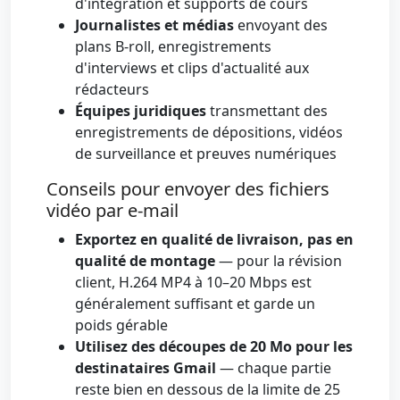
d'intégration et supports de cours
Journalistes et médias
envoyant des
plans B-roll, enregistrements
d'interviews et clips d'actualité aux
rédacteurs
Équipes juridiques
transmettant des
enregistrements de dépositions, vidéos
de surveillance et preuves numériques
Conseils pour envoyer des fichiers
vidéo par e-mail
Exportez en qualité de livraison, pas en
qualité de montage
— pour la révision
client, H.264 MP4 à 10–20 Mbps est
généralement suffisant et garde un
poids gérable
Utilisez des découpes de 20 Mo pour les
destinataires Gmail
— chaque partie
reste bien en dessous de la limite de 25