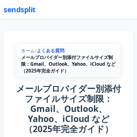
sendsplit
ホーム
/
よくある質問
/
メールプロバイダー別添付ファイルサイズ制
限：Gmail、Outlook、Yahoo、iCloud など
（2025年完全ガイド）
メールプロバイダー別添付
ファイルサイズ制限：
Gmail、Outlook、
Yahoo、iCloud など
（2025年完全ガイド）