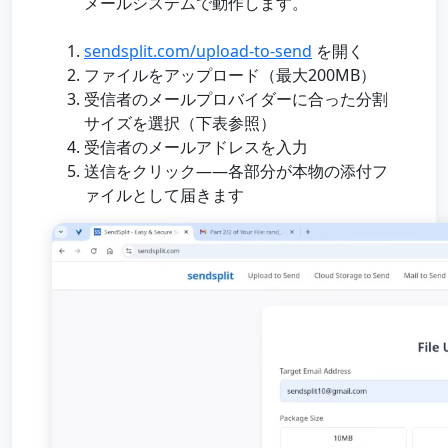
メールシステムで動作します。
sendsplit.com/upload-to-send
を開く
ファイルをアップロード（最大200MB）
受信者のメールプロバイダーに合った分割
サイズを選択（下表参照）
受信者のメールアドレスを入力
送信をクリック——各部分が本物の添付フ
ァイルとして届きます