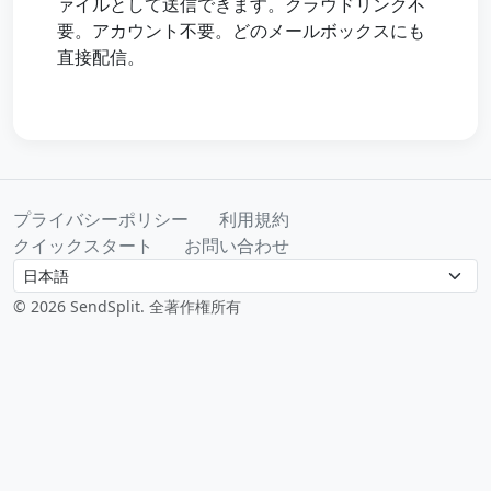
ァイルとして送信できます。クラウドリンク不
要。アカウント不要。どのメールボックスにも
直接配信。
プライバシーポリシー
利用規約
クイックスタート
お問い合わせ
Language
© 2026 SendSplit. 全著作権所有