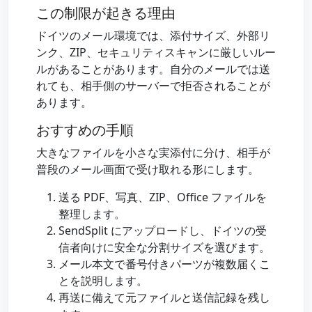
この制限が起きる理由
ドイツのメール環境では、添付サイズ、外部リ
ンク、ZIP、セキュリティスキャンに厳しいルー
ルがあることがあります。自分のメールでは送
れても、相手側のサーバーで拒否されることが
あります。
おすすめの手順
大きなファイルを小さな実添付に分け、相手が
普段のメール画面で受け取れる形にします。
送る PDF、写真、ZIP、Office ファイルを
整理します。
SendSplit にアップロードし、ドイツの受
信者向けに安全な分割サイズを選びます。
メール本文で番号付きパーツが複数届くこ
とを説明します。
再送に備えて元ファイルと送信記録を残し