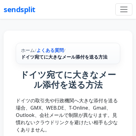
sendsplit
ホーム
/
よくある質問
/
ドイツ宛てに大きなメール添付を送る方法
ドイツ宛てに大きなメー
ル添付を送る方法
ドイツの取引先や行政機関へ大きな添付を送る
場合、GMX、WEB.DE、T-Online、Gmail、
Outlook、会社メールで制限が異なります。見
慣れないクラウドリンクを避けたい相手も少な
くありません。