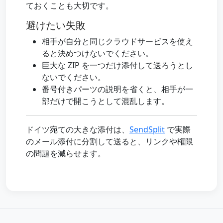
ておくことも大切です。
避けたい失敗
相手が自分と同じクラウドサービスを使え
ると決めつけないでください。
巨大な ZIP を一つだけ添付して送ろうとし
ないでください。
番号付きパーツの説明を省くと、相手が一
部だけで開こうとして混乱します。
ドイツ宛ての大きな添付は、
SendSplit
で実際
のメール添付に分割して送ると、リンクや権限
の問題を減らせます。