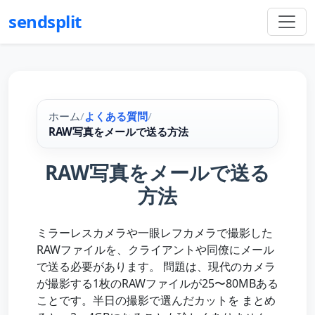
sendsplit
ホーム
/
よくある質問
/
RAW写真をメールで送る方法
RAW写真をメールで送る
方法
ミラーレスカメラや一眼レフカメラで撮影した
RAWファイルを、クライアントや同僚にメール
で送る必要があります。 問題は、現代のカメラ
が撮影する1枚のRAWファイルが25〜80MBある
ことです。半日の撮影で選んだカットを まとめ