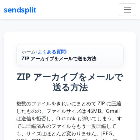
sendsplit
ホーム
/
よくある質問
/
ZIP アーカイブをメールで送る方法
ZIP アーカイブをメールで
送る方法
複数のファイルをきれいにまとめて ZIP に圧縮
したものの、ファイルサイズは 45MB。Gmail
は送信を拒否し、Outlook も弾いてしまう。す
でに圧縮済みのファイルをもう一度圧縮して
も、サイズはほとんど変わりません。JPEG、