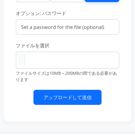
オプション: パスワード
ファイルを選択
ファイルサイズは10MB～200MBの間である必要があ
ります
アップロードして送信