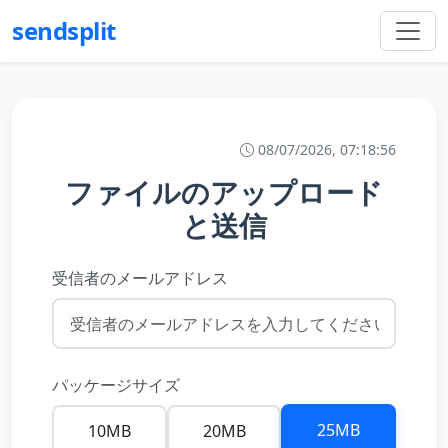
sendsplit
08/07/2026, 07:18:56
ファイルのアップロード
と送信
受信者のメールアドレス
パッケージサイズ
25MB
10MB
20MB