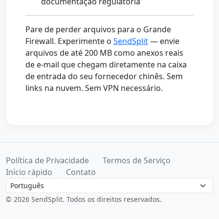
documentação regulatória
Pare de perder arquivos para o Grande
Firewall. Experimente o
SendSplit
— envie
arquivos de até 200 MB como anexos reais
de e-mail que chegam diretamente na caixa
de entrada do seu fornecedor chinês. Sem
links na nuvem. Sem VPN necessário.
Política de Privacidade
Termos de Serviço
Início rápido
Contato
Language
© 2026 SendSplit. Todos os direitos reservados.