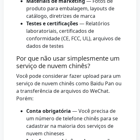
Materiais de marketing
— Fotos de
produto para embalagem, layouts de
catálogo, diretrizes de marca
Testes e certificações
— Relatórios
laboratoriais, certificados de
conformidade (CE, FCC, UL), arquivos de
dados de testes
Por que não usar simplesmente um
serviço de nuvem chinês?
Você pode considerar fazer upload para um
serviço de nuvem chinês como Baidu Pan ou
a transferência de arquivos do WeChat.
Porém:
Conta obrigatória
— Você precisa de
um número de telefone chinês para se
cadastrar na maioria dos serviços de
nuvem chineses