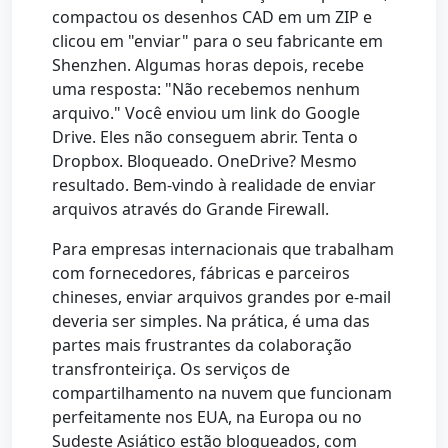
compactou os desenhos CAD em um ZIP e
clicou em "enviar" para o seu fabricante em
Shenzhen. Algumas horas depois, recebe
uma resposta: "Não recebemos nenhum
arquivo." Você enviou um link do Google
Drive. Eles não conseguem abrir. Tenta o
Dropbox. Bloqueado. OneDrive? Mesmo
resultado. Bem-vindo à realidade de enviar
arquivos através do Grande Firewall.
Para empresas internacionais que trabalham
com fornecedores, fábricas e parceiros
chineses, enviar arquivos grandes por e-mail
deveria ser simples. Na prática, é uma das
partes mais frustrantes da colaboração
transfronteiriça. Os serviços de
compartilhamento na nuvem que funcionam
perfeitamente nos EUA, na Europa ou no
Sudeste Asiático estão bloqueados, com