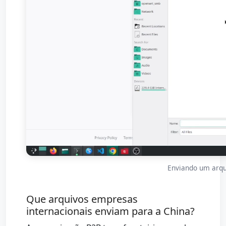
Enviando um arqu
Que arquivos empresas
internacionais enviam para a China?