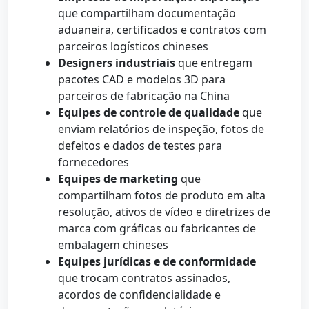
que compartilham documentação
aduaneira, certificados e contratos com
parceiros logísticos chineses
Designers industriais
que entregam
pacotes CAD e modelos 3D para
parceiros de fabricação na China
Equipes de controle de qualidade
que
enviam relatórios de inspeção, fotos de
defeitos e dados de testes para
fornecedores
Equipes de marketing
que
compartilham fotos de produto em alta
resolução, ativos de vídeo e diretrizes de
marca com gráficas ou fabricantes de
embalagem chineses
Equipes jurídicas e de conformidade
que trocam contratos assinados,
acordos de confidencialidade e