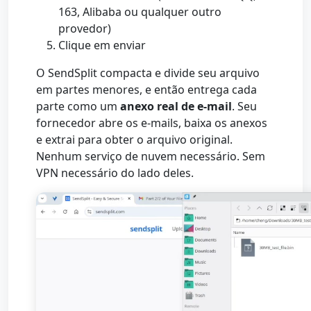
163, Alibaba ou qualquer outro
provedor)
Clique em enviar
O SendSplit compacta e divide seu arquivo
em partes menores, e então entrega cada
parte como um
anexo real de e-mail
. Seu
fornecedor abre os e-mails, baixa os anexos
e extrai para obter o arquivo original.
Nenhum serviço de nuvem necessário. Sem
VPN necessário do lado deles.