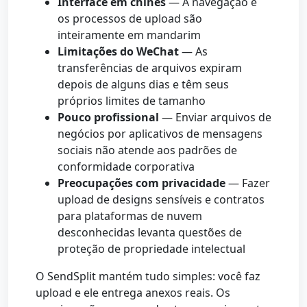
Interface em chinês
— A navegação e
os processos de upload são
inteiramente em mandarim
Limitações do WeChat
— As
transferências de arquivos expiram
depois de alguns dias e têm seus
próprios limites de tamanho
Pouco profissional
— Enviar arquivos de
negócios por aplicativos de mensagens
sociais não atende aos padrões de
conformidade corporativa
Preocupações com privacidade
— Fazer
upload de designs sensíveis e contratos
para plataformas de nuvem
desconhecidas levanta questões de
proteção de propriedade intelectual
O SendSplit mantém tudo simples: você faz
upload e ele entrega anexos reais. Os