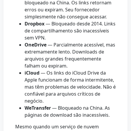
bloqueado na China. Os links retornam
erros ou expiram. Seu fornecedor
simplesmente não consegue acessar.
Dropbox
— Bloqueado desde 2014. Links
de compartilhamento são inacessíveis
sem VPN.
OneDrive
— Parcialmente acessível, mas
extremamente lento. Downloads de
arquivos grandes frequentemente
falham ou expiram.
iCloud
— Os links do iCloud Drive da
Apple funcionam de forma intermitente,
mas têm problemas de velocidade. Não é
confiável para arquivos críticos de
negócio.
WeTransfer
— Bloqueado na China. As
páginas de download são inacessíveis.
Mesmo quando um serviço de nuvem