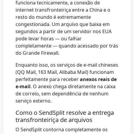
funciona tecnicamente, a conexão de
internet transfronteiriça entre a China e o
resto do mundo é extremamente
congestionada. Um arquivo que baixa em
segundos a partir de um servidor nos EUA
pode levar horas — ou falhar
completamente — quando acessado por trás
do Grande Firewall.
Enquanto isso, os serviços de e-mail chineses
(QQ Mail, 163 Mail, Alibaba Mail) funcionam
perfeitamente para receber
anexos reais de
e-mail
. O anexo chega diretamente na caixa
de correio, sem dependência de nenhum
serviço externo.
Como o SendSplit resolve a entrega
transfronteiriça de arquivos
O SendSplit contorna completamente os