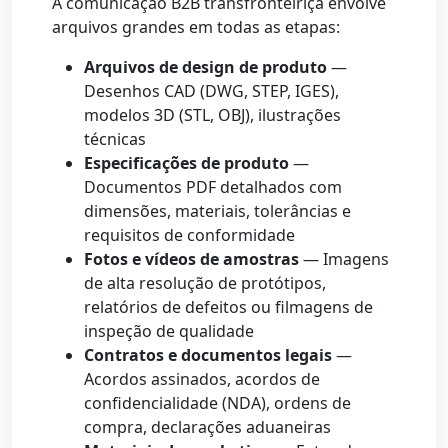
A comunicação B2B transfronteiriça envolve
arquivos grandes em todas as etapas:
Arquivos de design de produto
—
Desenhos CAD (DWG, STEP, IGES),
modelos 3D (STL, OBJ), ilustrações
técnicas
Especificações de produto
—
Documentos PDF detalhados com
dimensões, materiais, tolerâncias e
requisitos de conformidade
Fotos e vídeos de amostras
— Imagens
de alta resolução de protótipos,
relatórios de defeitos ou filmagens de
inspeção de qualidade
Contratos e documentos legais
—
Acordos assinados, acordos de
confidencialidade (NDA), ordens de
compra, declarações aduaneiras