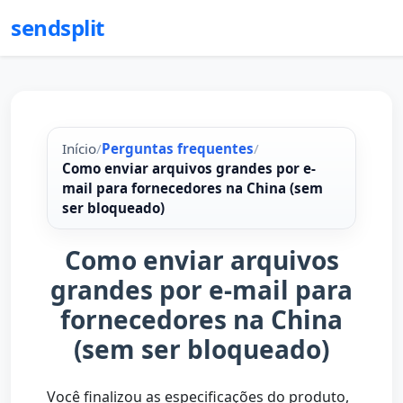
sendsplit
Início
/
Perguntas frequentes
/
Como enviar arquivos grandes por e-
mail para fornecedores na China (sem
ser bloqueado)
Como enviar arquivos
grandes por e-mail para
fornecedores na China
(sem ser bloqueado)
Você finalizou as especificações do produto,