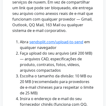
serviços de nuvem. Em vez de compartilhar
um link que pode ser bloqueado, ele entrega
seu arquivo como anexos reais de e-mail que
funcionam com qualquer provedor — Gmail,
Outlook, QQ Mail, 163 Mail ou qualquer
sistema de e-mail corporativo.
Abra
sendsplit.com/upload-to-send
em
qualquer navegador
Faça upload do seu arquivo (até 200 MB)
— arquivos CAD, especificações de
produto, contratos, fotos, vídeos,
arquivos compactados
Escolha o tamanho da divisão: 10 MB ou
20 MB (recomendado para provedores
de e-mail chineses para respeitar o limite
de 25 MB)
Insira o endereço de e-mail do seu
fornecedor chinês (funciona com QQ,