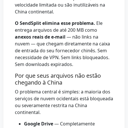
velocidade limitada ou são inutilizáveis na
China continental.
O SendSplit elimina esse problema.
Ele
entrega arquivos de até 200 MB como
anexos reais de e-mail
— não links na
nuvem — que chegam diretamente na caixa
de entrada do seu fornecedor chinês. Sem
necessidade de VPN. Sem links bloqueados.
Sem downloads expirados.
Por que seus arquivos não estão
chegando à China
O problema central é simples: a maioria dos
serviços de nuvem ocidentais está bloqueada
ou severamente restrita na China
continental.
Google Drive
— Completamente