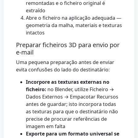
remontadas e o ficheiro original é
extraído
Abre o ficheiro na aplicação adequada —
geometria da malha, materiais e texturas
intactos
Preparar ficheiros 3D para envio por
e-mail
Uma pequena preparação antes de enviar
evita confusões do lado do destinatário:
Incorpore as texturas externas no
ficheiro:
no Blender, utilize Ficheiro →
Dados Externos → Empacotar Recursos
antes de guardar; isto incorpora todas
as texturas para que o destinatário não
precise de procurar referências de
imagem em falta
Exporte para um formato universal se