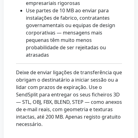
empresariais rigorosas
Use partes de 10 MB ao enviar para
instalações de fabrico, contratantes
governamentais ou equipas de design
corporativas — mensagens mais
pequenas têm muito menos
probabilidade de ser rejeitadas ou
atrasadas
Deixe de enviar ligações de transferência que
obrigam o destinatário a iniciar sessão ou a
lidar com prazos de expiração. Use o
SendSplit para entregar os seus ficheiros 3D
— STL, OBJ, FBX, BLEND, STEP — como anexos
de e-mail reais, com geometria e texturas
intactas, até 200 MB. Apenas registo gratuito
necessário.