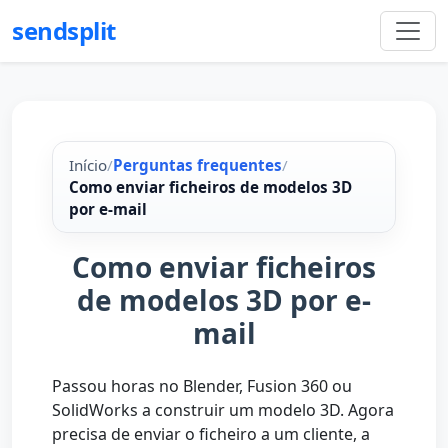
sendsplit
Início
/
Perguntas frequentes
/
Como enviar ficheiros de modelos 3D
por e-mail
Como enviar ficheiros
de modelos 3D por e-
mail
Passou horas no Blender, Fusion 360 ou
SolidWorks a construir um modelo 3D. Agora
precisa de enviar o ficheiro a um cliente, a