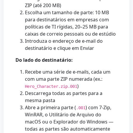
ZIP (até 200 MB)
Escolha um tamanho de parte: 10 MB
para destinatários em empresas com
políticas de TI rígidas, 20–25 MB para
caixas de correio pessoais ou de estúdio
Introduza o endereço de e-mail do
destinatário e clique em Enviar
Do lado do destinatário:
Recebe uma série de e-mails, cada um
com uma parte ZIP numerada (ex.:
)
Hero_Character.zip.001
Descarrega todas as partes para a
mesma pasta
Abre a primeira parte (
) com 7-Zip,
.001
WinRAR, o Utilitário de Arquivo do
macOS ou o Explorador do Windows —
todas as partes são automaticamente