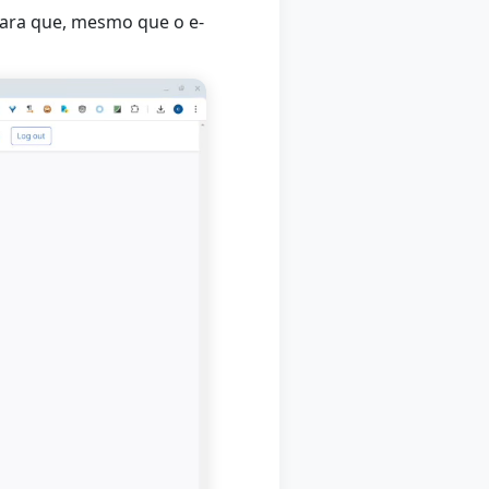
ara que, mesmo que o e-