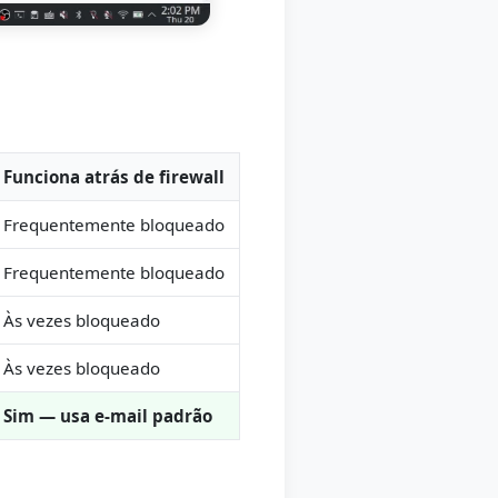
Funciona atrás de firewall
Frequentemente bloqueado
Frequentemente bloqueado
Às vezes bloqueado
Às vezes bloqueado
Sim — usa e-mail padrão