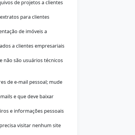
ivos de projetos a clientes
extratos para clientes
entação de imóveis a
ados a clientes empresariais
e não são usuários técnicos
es de e-mail pessoal; mude
-mails e que deve baixar
iros e informações pessoais
precisa visitar nenhum site