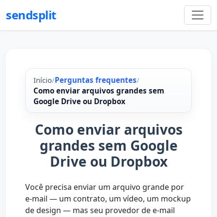
sendsplit
Início
/
Perguntas frequentes
/
Como enviar arquivos grandes sem
Google Drive ou Dropbox
Como enviar arquivos
grandes sem Google
Drive ou Dropbox
Você precisa enviar um arquivo grande por
e-mail — um contrato, um vídeo, um mockup
de design — mas seu provedor de e-mail