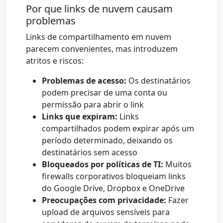
Por que links de nuvem causam
problemas
Links de compartilhamento em nuvem
parecem convenientes, mas introduzem
atritos e riscos:
Problemas de acesso:
Os destinatários
podem precisar de uma conta ou
permissão para abrir o link
Links que expiram:
Links
compartilhados podem expirar após um
período determinado, deixando os
destinatários sem acesso
Bloqueados por políticas de TI:
Muitos
firewalls corporativos bloqueiam links
do Google Drive, Dropbox e OneDrive
Preocupações com privacidade:
Fazer
upload de arquivos sensíveis para