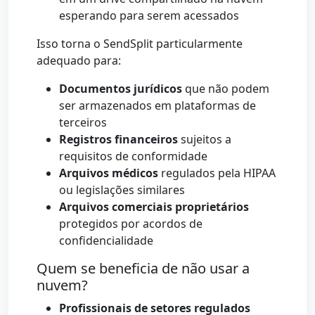
esperando para serem acessados
Isso torna o SendSplit particularmente
adequado para:
Documentos jurídicos
que não podem
ser armazenados em plataformas de
terceiros
Registros financeiros
sujeitos a
requisitos de conformidade
Arquivos médicos
regulados pela HIPAA
ou legislações similares
Arquivos comerciais proprietários
protegidos por acordos de
confidencialidade
Quem se beneficia de não usar a
nuvem?
Profissionais de setores regulados