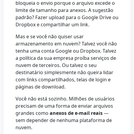
bloqueia o envio porque o arquivo excede o
limite de tamanho para anexos. A sugestão
padrão? Fazer upload para o Google Drive ou
Dropbox e compartilhar um link.
Mas e se você não quiser usar
armazenamento em nuvem? Talvez você não
tenha uma conta Google ou Dropbox. Talvez
a política da sua empresa proíba serviços de
nuvem de terceiros. Ou talvez o seu
destinatário simplesmente não queira lidar
com links compartilhados, telas de login e
páginas de download.
Você não está sozinho. Milhões de usuários
precisam de uma forma de enviar arquivos
grandes como
anexos de e-mail reais
—
sem depender de nenhuma plataforma de
nuvem.