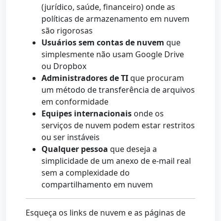
(jurídico, saúde, financeiro) onde as
políticas de armazenamento em nuvem
são rigorosas
Usuários sem contas de nuvem
que
simplesmente não usam Google Drive
ou Dropbox
Administradores de TI
que procuram
um método de transferência de arquivos
em conformidade
Equipes internacionais
onde os
serviços de nuvem podem estar restritos
ou ser instáveis
Qualquer pessoa
que deseja a
simplicidade de um anexo de e-mail real
sem a complexidade do
compartilhamento em nuvem
Esqueça os links de nuvem e as páginas de