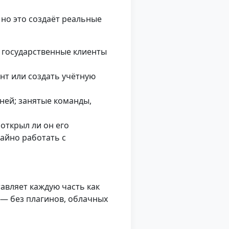
но это создаёт реальные
 государственные клиенты
нт или создать учётную
ней; занятые команды,
 открыл ли он его
айно работать с
авляет каждую часть как
— без плагинов, облачных