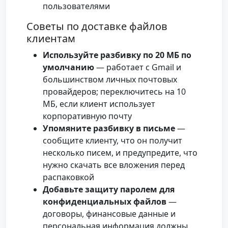
пользователями
Советы по доставке файлов
клиентам
Используйте разбивку по 20 МБ по
умолчанию
— работает с Gmail и
большинством личных почтовых
провайдеров; переключитесь на 10
МБ, если клиент использует
корпоративную почту
Упомяните разбивку в письме
—
сообщите клиенту, что он получит
несколько писем, и предупредите, что
нужно скачать все вложения перед
распаковкой
Добавьте защиту паролем для
конфиденциальных файлов
—
договоры, финансовые данные и
персональная информация должны