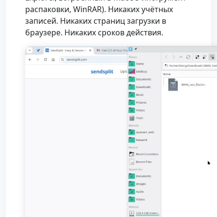
распаковки, WinRAR). Никаких учётных
записей. Никаких страниц загрузки в
браузере. Никаких сроков действия.