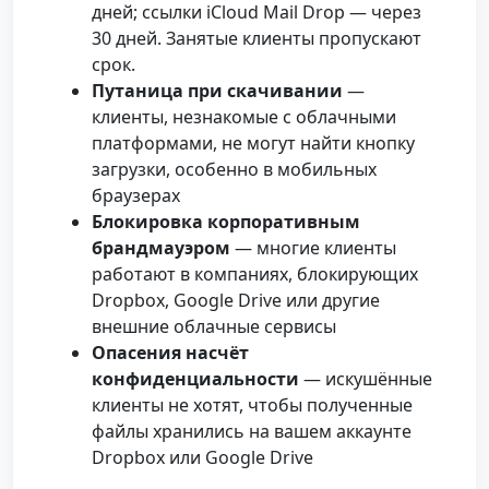
дней; ссылки iCloud Mail Drop — через
30 дней. Занятые клиенты пропускают
срок.
Путаница при скачивании
—
клиенты, незнакомые с облачными
платформами, не могут найти кнопку
загрузки, особенно в мобильных
браузерах
Блокировка корпоративным
брандмауэром
— многие клиенты
работают в компаниях, блокирующих
Dropbox, Google Drive или другие
внешние облачные сервисы
Опасения насчёт
конфиденциальности
— искушённые
клиенты не хотят, чтобы полученные
файлы хранились на вашем аккаунте
Dropbox или Google Drive