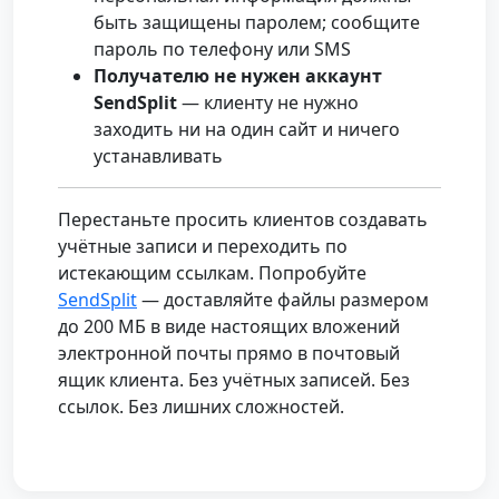
быть защищены паролем; сообщите
пароль по телефону или SMS
Получателю не нужен аккаунт
SendSplit
— клиенту не нужно
заходить ни на один сайт и ничего
устанавливать
Перестаньте просить клиентов создавать
учётные записи и переходить по
истекающим ссылкам. Попробуйте
SendSplit
— доставляйте файлы размером
до 200 МБ в виде настоящих вложений
электронной почты прямо в почтовый
ящик клиента. Без учётных записей. Без
ссылок. Без лишних сложностей.