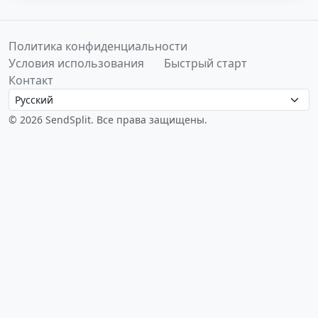
Политика конфиденциальности
Условия использования
Быстрый старт
Контакт
Language
© 2026 SendSplit. Все права защищены.