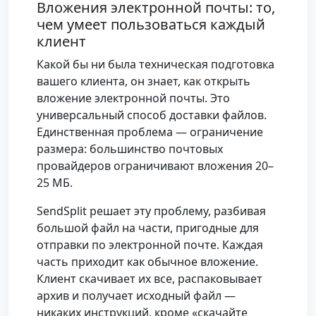
Вложения электронной почты: то,
чем умеет пользоваться каждый
клиент
Какой бы ни была техническая подготовка
вашего клиента, он знает, как открыть
вложение электронной почты. Это
универсальный способ доставки файлов.
Единственная проблема — ограничение
размера: большинство почтовых
провайдеров ограничивают вложения 20–
25 МБ.
SendSplit решает эту проблему, разбивая
большой файл на части, пригодные для
отправки по электронной почте. Каждая
часть приходит как обычное вложение.
Клиент скачивает их все, распаковывает
архив и получает исходный файл —
никаких инструкций, кроме «скачайте