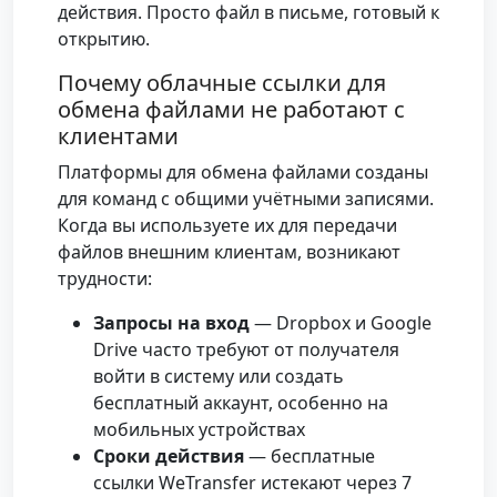
действия. Просто файл в письме, готовый к
открытию.
Почему облачные ссылки для
обмена файлами не работают с
клиентами
Платформы для обмена файлами созданы
для команд с общими учётными записями.
Когда вы используете их для передачи
файлов внешним клиентам, возникают
трудности:
Запросы на вход
— Dropbox и Google
Drive часто требуют от получателя
войти в систему или создать
бесплатный аккаунт, особенно на
мобильных устройствах
Сроки действия
— бесплатные
ссылки WeTransfer истекают через 7