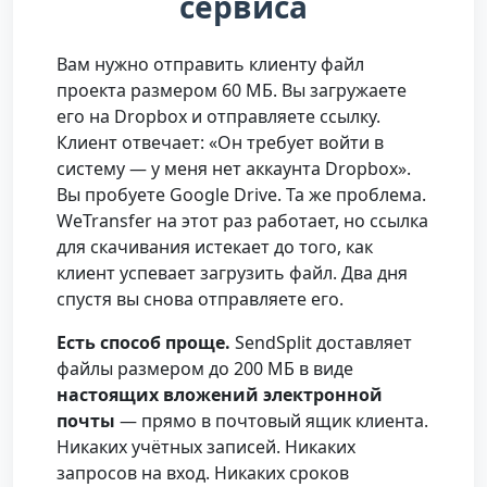
сервиса
Вам нужно отправить клиенту файл
проекта размером 60 МБ. Вы загружаете
его на Dropbox и отправляете ссылку.
Клиент отвечает: «Он требует войти в
систему — у меня нет аккаунта Dropbox».
Вы пробуете Google Drive. Та же проблема.
WeTransfer на этот раз работает, но ссылка
для скачивания истекает до того, как
клиент успевает загрузить файл. Два дня
спустя вы снова отправляете его.
Есть способ проще.
SendSplit доставляет
файлы размером до 200 МБ в виде
настоящих вложений электронной
почты
— прямо в почтовый ящик клиента.
Никаких учётных записей. Никаких
запросов на вход. Никаких сроков