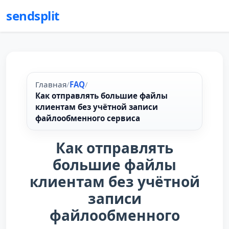
sendsplit
Главная
/
FAQ
/
Как отправлять большие файлы
клиентам без учётной записи
файлообменного сервиса
Как отправлять
большие файлы
клиентам без учётной
записи
файлообменного