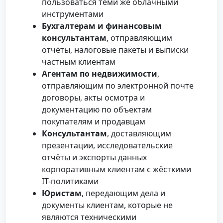
пользоваться теми же облачными
инструментами
Бухгалтерам и финансовым
консультантам
, отправляющим
отчёты, налоговые пакеты и выписки
частным клиентам
Агентам по недвижимости
,
отправляющим по электронной почте
договоры, акты осмотра и
документацию по объектам
покупателям и продавцам
Консультантам
, доставляющим
презентации, исследовательские
отчёты и экспорты данных
корпоративным клиентам с жёсткими
IT-политиками
Юристам
, передающим дела и
документы клиентам, которые не
являются техническими