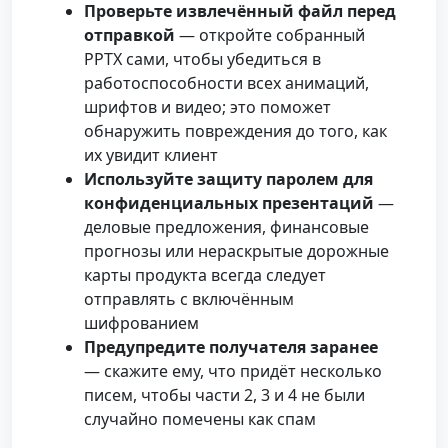
Проверьте извлечённый файл перед
отправкой
— откройте собранный
PPTX сами, чтобы убедиться в
работоспособности всех анимаций,
шрифтов и видео; это поможет
обнаружить повреждения до того, как
их увидит клиент
Используйте защиту паролем для
конфиденциальных презентаций
—
деловые предложения, финансовые
прогнозы или нераскрытые дорожные
карты продукта всегда следует
отправлять с включённым
шифрованием
Предупредите получателя заранее
— скажите ему, что придёт несколько
писем, чтобы части 2, 3 и 4 не были
случайно помечены как спам