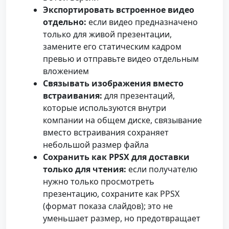
Экспортировать встроенное видео
отдельно:
если видео предназначено
только для живой презентации,
замените его статическим кадром
превью и отправьте видео отдельным
вложением
Связывать изображения вместо
встраивания:
для презентаций,
которые используются внутри
компании на общем диске, связывание
вместо встраивания сохраняет
небольшой размер файла
Сохранить как PPSX для доставки
только для чтения:
если получателю
нужно только просмотреть
презентацию, сохраните как PPSX
(формат показа слайдов); это не
уменьшает размер, но предотвращает