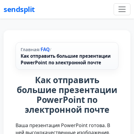
sendsplit
Главная
/
FAQ
/
Как отправить большие презентации
PowerPoint по электронной почте
Как отправить
большие презентации
PowerPoint по
электронной почте
Ваша презентация PowerPoint готова. В
ней высококачественные изображения,