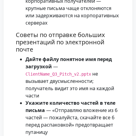
корпоративных получателей —
крупные письма чаще отклоняются
или задерживаются на корпоративных
серверах
Советы по отправке больших
презентаций по электронной
почте
Дайте файлу понятное имя перед
загрузкой
—
не
ClientName_Q3_Pitch_v2.pptx
вызывает двусмысленности;
получатель видит это имя на каждой
части
Укажите количество частей в теле
письма
— «Отправляю вложение из 6
частей — пожалуйста, скачайте все 6
перед распаковкой» предотвращает
путаницу