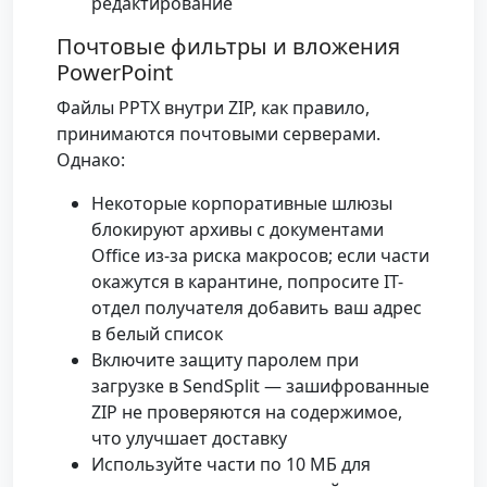
редактирование
Почтовые фильтры и вложения
PowerPoint
Файлы PPTX внутри ZIP, как правило,
принимаются почтовыми серверами.
Однако:
Некоторые корпоративные шлюзы
блокируют архивы с документами
Office из-за риска макросов; если части
окажутся в карантине, попросите IT-
отдел получателя добавить ваш адрес
в белый список
Включите защиту паролем при
загрузке в SendSplit — зашифрованные
ZIP не проверяются на содержимое,
что улучшает доставку
Используйте части по 10 МБ для