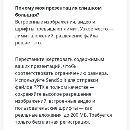
Почему моя презентация слишком
большая?
Встроенные изображения, видео и
шрифты превышают лимит. Узкое место —
лимит вложений; разделение файла
решает это.
Перестаньте жертвовать содержимым
ваших презентаций, чтобы
соответствовать ограничению размера.
Используйте SendSplit для отправки
файлов PPTX в полном качестве —
сохраняйте высокое разрешение
изображений, встроенные видео и
пользовательские шрифты — как
реальные вложения, до 200 МБ. Требуется
только бесплатная регистрация.