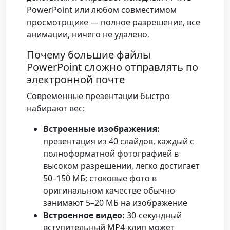
PowerPoint или любом совместимом
просмотрщике — полное разрешение, все
анимации, ничего не удалено.
Почему большие файлы
PowerPoint сложно отправлять по
электронной почте
Современные презентации быстро
набирают вес:
Встроенные изображения:
презентация из 40 слайдов, каждый с
полноформатной фотографией в
высоком разрешении, легко достигает
50–150 МБ; стоковые фото в
оригинальном качестве обычно
занимают 5–20 МБ на изображение
Встроенное видео:
30-секундный
вступительный MP4-клип может