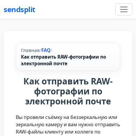
sendsplit
Главная
/
FAQ
/
Как отправить RAW-фотографии по
электронной почте
Как отправить RAW-
фотографии по
электронной почте
Вы провели съёмку на беззеркальную или
зеркальную камеру и вам нужно отправить
RAW-файлы клиенту или коллеге по