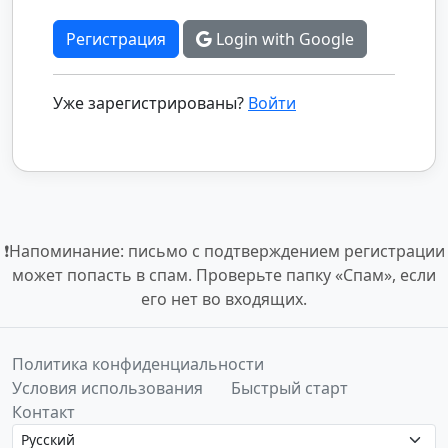
Регистрация
Login with Google
Уже зарегистрированы?
Войти
❗Напоминание: письмо с подтверждением регистрации
может попасть в спам. Проверьте папку «Спам», если
его нет во входящих.
Политика конфиденциальности
Условия использования
Быстрый старт
Контакт
Language