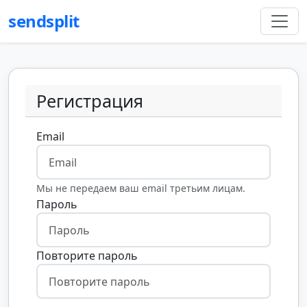
sendsplit
Регистрация
Email
Мы не передаем ваш email третьим лицам.
Пароль
Повторите пароль