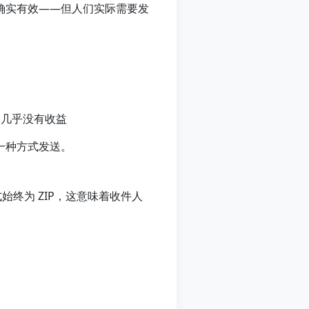
这确实有效——但人们实际需要发
P 几乎没有收益
一种方式发送。
格式始终为 ZIP，这意味着收件人